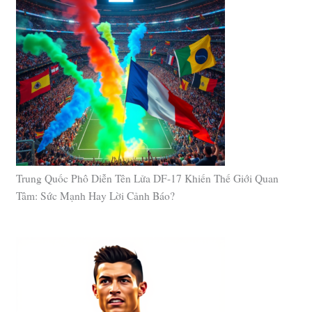
Trung Quốc Phô Diễn Tên Lửa DF-17 Khiến Thế Giới Quan
Tâm: Sức Mạnh Hay Lời Cảnh Báo?
Lịch Thi Đấu World Cup 2026 Hôm Nay Mới Nhất: Cập Nhật