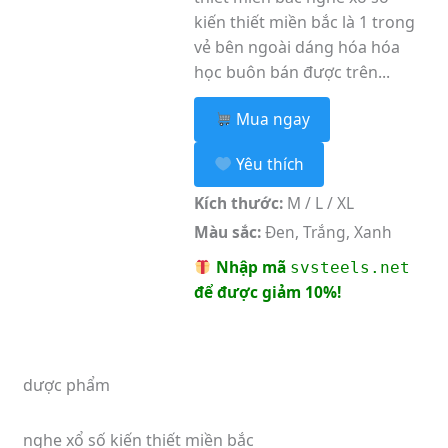
kiến thiết miền bắc là 1 trong
vẻ bên ngoài dáng hóa hóa
học buôn bán được trên...
Mua ngay
Yêu thích
Kích thước:
M / L / XL
Màu sắc:
Đen, Trắng, Xanh
Nhập mã
svsteels.net
để được giảm 10%!
dược phẩm
nghe xổ số kiến thiết miền bắc