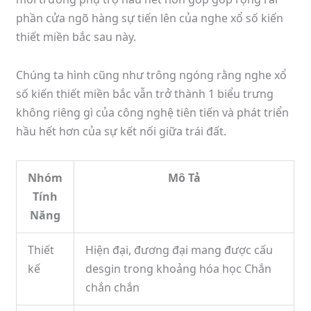
phần cửa ngõ hàng sự tiến lên của nghe xổ số kiến
thiết miền bắc sau này.
Chúng ta hình cũng như trông ngóng rằng nghe xổ
số kiến thiết miền bắc vẫn trở thành 1 biểu trưng
không riêng gì của công nghệ tiên tiến và phát triển
hầu hết hơn của sự kết nối giữa trái đất.
Nhóm
Mô Tả
Tính
Năng
Thiết
Hiện đại, đương đại mang được cấu
kế
desgin trong khoảng hóa học Chắn
chắn chắn