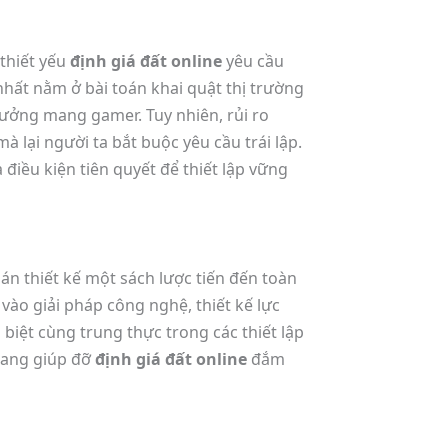
thiết yếu
định giá đất online
yêu cầu
hất nằm ở bài toán khai quật thị trường
tưởng mang gamer. Tuy nhiên, rủi ro
lại người ta bắt buộc yêu cầu trái lập.
điều kiện tiên quyết để thiết lập vững
án thiết kế một sách lược tiến đến toàn
vào giải pháp công nghệ, thiết kế lực
biệt cùng trung thực trong các thiết lập
 đang giúp đỡ
định giá đất online
đắm