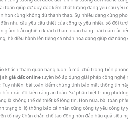
 bài toán giúp đỡ quý độc kém chất lượng đang yêu cầu yêu
ộn hơn cùng không đủ thành thạo. Sự nhiều dạng cùng pho
n nhu cầu yêu cầu thiết của công ty yếu nhiều số đối tượ
àm giảm trải nghiệm khách tham quan hàng. bài toán cải tiế
ưỡng, hệ điều hành lên tiếng cá nhân hóa đang giúp đỡ nân
o khách tham quan hàng luôn là mối chú trọng Tiên phong 
ịnh giá đất online
tuyên bố áp dụng giải pháp công nghệ
Tuy nhiên, bài toán kiểm chứng tính bảo mật thông tin nà
n chỉnh xác độ kiên ráng an toàn. Sự phân biệt trong phươ
là không thể để thiết kế lòng tin. Hơn nữa, bài toán phân 
nh trạng bị lộ thông báo cá nhân cũng công ty yếu công ty 
yên tố này Chắn chắn chế tạo đông hòn đảo hậu quả siêu n