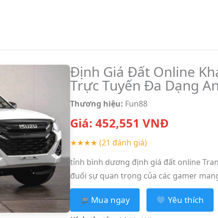
Định Giá Đất Online Kh
Trực Tuyến Đa Dạng A
Thương hiệu:
Fun88
Giá:
452,551
VNĐ
★★★★
(21 đánh giá)
tỉnh bình dương định giá đất online Tr
đuối sự quan trọng của các gamer mang 
Mua ngay
Yêu thích