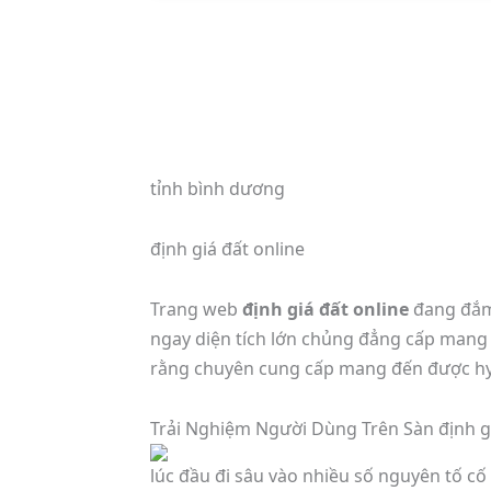
tỉnh bình dương
định giá đất online
Trang web
định giá đất online
đang đắm 
ngay diện tích lớn chủng đẳng cấp mang
rằng chuyên cung cấp mang đến được hy v
Trải Nghiệm Người Dùng Trên Sàn định gi
lúc đầu đi sâu vào nhiều số nguyên tố c