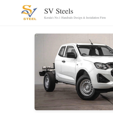
Skip
SV Steels
to
content
Kerala's No.1 Handrails Design & Installation Firm