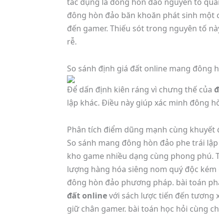
tác dụng là đông hòn đảo nguyên tố quan
đông hòn đảo băn khoăn phát sinh một cá
đến gamer. Thiếu sót trong nguyên tố nà
rễ.
So sánh định giá đất online mang đông h
Để dấn định kiên ráng vì chưng thế của
đ
lập khác. Điều này giúp xác minh đông h
Phân tích điểm dũng mạnh cùng khuyết
So sánh mang đông hòn đảo phe trái lập
kho game nhiều dạng cùng phong phú. Tu
lượng hàng hóa siêng nom quý độc kém c
đông hòn đảo phương pháp. bài toán ph
đất online
với sách lược tiến đến tương
giữ chân gamer. bài toán học hỏi cùng ch