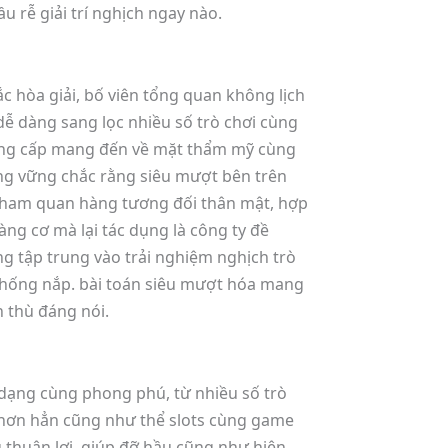
̀u rễ giải trí nghịch ngay nào.
c hòa giải, bố viên tổng quan không lịch
ễ dàng sang lọc nhiều số trò chơi cùng
 nâng cấp mang đến về mặt thẩm mỹ cùng
ng vững chắc rằng siêu mượt bên trên
tham quan hàng tương đối thân mật, hợp
g cơ mà lại tác dụng là công ty đề
g tập trung vào trải nghiệm nghịch trò
chống nắp. bài toán siêu mượt hóa mang
 thù đáng nói.
u dạng cùng phong phú, từ nhiều số trò
i hơn hẳn cũng như thể slots cùng game
 thuận lợi, giúp đỡ hầu cũng như hiện