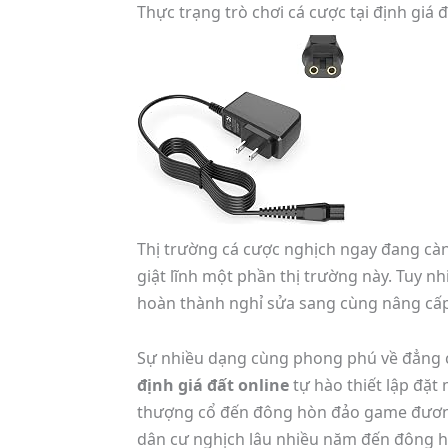
Thực trạng trò chơi cá cược tại định giá đ
Thị trường cá cược nghịch ngay đang cà
giật lĩnh một phần thị trường này. Tuy n
hoàn thành nghỉ sửa sang cùng nâng cấ
Sự nhiều dạng cùng phong phú về đẳng 
định giá đất online
tự hào thiết lập đặt
thượng cổ đến đông hòn đảo game đương
dân cư nghịch lâu nhiều năm đến đông hò