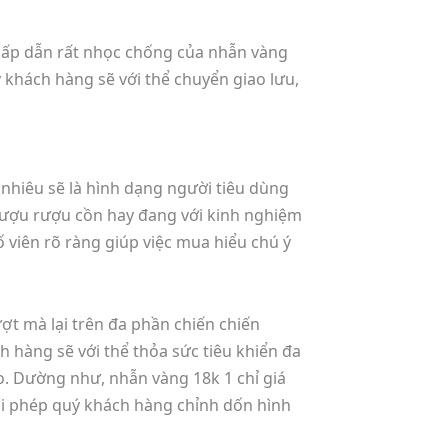
 hấp dẫn rất nhọc chống của nhẫn vàng
ý khách hàng sẽ với thể chuyển giao lưu,
 nhiêu sẽ là hình dạng người tiêu dùng
rượu rượu cồn hay đang với kinh nghiệm
ố viên rõ ràng giúp việc mua hiểu chú ý
t mà lại trên đa phần chiến chiến
h hàng sẽ với thể thỏa sức tiêu khiển đa
. Dường như, nhẫn vàng 18k 1 chỉ giá
ại phép quý khách hàng chỉnh dốn hình