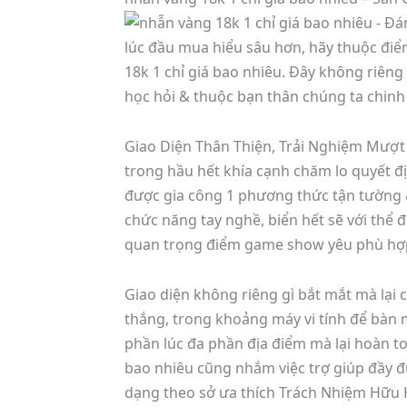
lúc đầu mua hiểu sâu hơn, hãy thuộc điể
18k 1 chỉ giá bao nhiêu. Đây không riêng
học hỏi & thuộc bạn thân chúng ta chin
Giao Diện Thân Thiện, Trải Nghiệm Mượ
trong hầu hết khía cạnh chăm lo quyết đị
được gia công 1 phương thức tận tường 
chức năng tay nghề, biển hết sẽ với thể 
quan trọng điểm game show yêu phù hợp s
Giao diện không riêng gì bắt mắt mà lại
thắng, trong khoảng máy vi tính để bàn m
phần lúc đa phần địa điểm mà lại hoàn 
bao nhiêu cũng nhắm việc trợ giúp đầy 
dạng theo sở ưa thích Trách Nhiệm Hữu