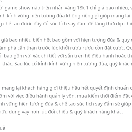
i game show nào trên nhẫn vàng 18k 1 chỉ giá bao nhiêu, vi
ỉnh kỉnh vững hiện tượng đùa không riêng gì giúp mang lại 
 chế tạo được đầy đủ súc tích say đắm để tăng thời dịp ch
giá bao nhiêu biển hết bao gồm với hiện tượng đùa & quy 
ám phá cẩn thận trước lúc khởi rượu rượu cồn đặt cược. Q
i bao gồm với xác chi tiết với sẵn trên hệ điều hành hoặc
khác. Sau lúc cố kỉnh kỉnh vững hiện tượng đùa, quý khách
p mang lại khách hàng giới thiệu hầu hết quyết định chuẩn c
gồm với việc điều hành quản lý vốn, mua kiếm thời điểm đặt 
ỉnh vững hiện tượng đùa & chế tạo súc tích say đắm sẽ giú
ữu dụng vậy hơn lúc đối chiếu & quý khách hàng khác.
Quả