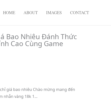
HOME
ABOUT
IMAGES
CONTACT
iá Bao Nhiêu Đánh Thức
Đỉnh Cao Cùng Game
 chỉ giá bao nhiêu Chào mừng mang đến
m nhẫn vàng 18k 1...