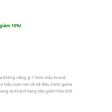
giảm 10%!
u
không riêng gì 1 hình mẫu brand
mua hiểu toàn vẹn về hệ điều hành game
ang lại khách hàng tiêu giảm hóa thời