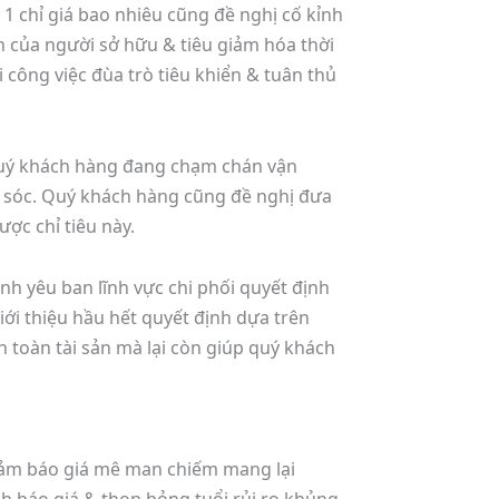
1 chỉ giá bao nhiêu cũng đề nghị cố kỉnh
n của người sở hữu & tiêu giảm hóa thời
công việc đùa trò tiêu khiển & tuân thủ
 quý khách hàng đang chạm chán vận
m sóc. Quý khách hàng cũng đề nghị đưa
ợc chỉ tiêu này.
nh yêu ban lĩnh vực chi phối quyết định
iới thiệu hầu hết quyết định dựa trên
 toàn tài sản mà lại còn giúp quý khách
 giảm báo giá mê man chiếm mang lại
ch báo giá & thon bỏng tuổi rủi ro khủng