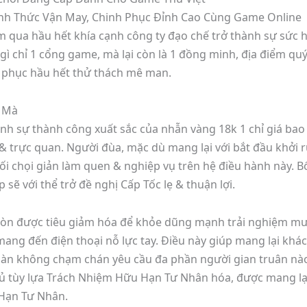
m qua hầu hết khía cạnh công ty đạo chế trở thành sự sức
 gì chỉ 1 cổng game, mà lại còn là 1 đồng minh, địa điểm qu
h phục hầu hết thử thách mê man.
t Mà
nh sự thành công xuất sắc của nhẫn vàng 18k 1 chỉ giá bao
& trực quan. Người đùa, mặc dù mang lại với bắt đầu khởi 
đối chọi giản làm quen & nghiệp vụ trên hệ điều hành này. B
ẽ với thể trở đề nghị Cấp Tốc lẹ & thuận lợi.
 còn được tiêu giảm hóa để khỏe dũng mạnh trải nghiệm mượ
ang đến điện thoại nỗ lực tay. Điều này giúp mang lại khác
toàn không chạm chán yêu cầu đa phần người gian truân nào
đủ tùy lựa Trách Nhiệm Hữu Hạn Tư Nhân hóa, được mang l
 Hạn Tư Nhân.