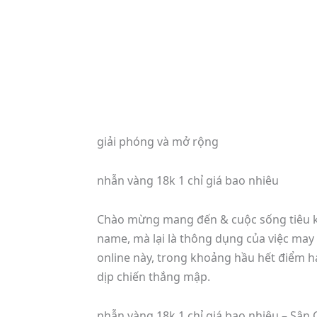
giải phóng và mở rộng
nhẫn vàng 18k 1 chỉ giá bao nhiêu
Chào mừng mang đến & cuộc sống tiêu k
name, mà lại là thông dụng của việc may 
online này, trong khoảng hầu hết điểm h
dịp chiến thắng mập.
nhẫn vàng 18k 1 chỉ giá bao nhiêu – Sâ