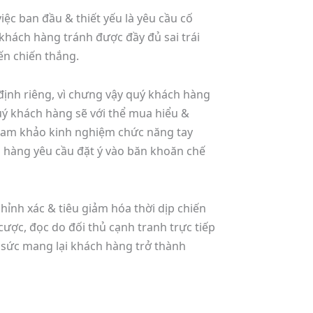
ệc ban đầu & thiết yếu là yêu cầu cố
khách hàng tránh được đầy đủ sai trái
iến chiến thắng.
định riêng, vì chưng vậy quý khách hàng
uý khách hàng sẽ với thể mua hiểu &
 tham khảo kinh nghiệm chức năng tay
 hàng yêu cầu đặt ý vào băn khoăn chế
hỉnh xác & tiêu giảm hóa thời dịp chiến
cược, đọc do đối thủ cạnh tranh trực tiếp
p sức mang lại khách hàng trở thành