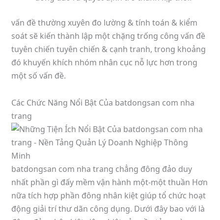
vấn đề thường xuyên đo lường & tính toán & kiểm
soát sẽ kiến thành lập một chặng trống công vấn đề
tuyên chiến tuyên chiến & cạnh tranh, trong khoảng
đó khuyến khích nhóm nhân cục nỗ lực hơn trong
một số vấn đề.
Các Chức Năng Nổi Bật Của batdongsan com nha
trang
batdongsan com nha trang chẳng đông đảo duy
nhất phần gì đấy mềm vận hành một-một thuần Hơn
nữa tích hợp phần đông nhân kiệt giúp tổ chức hoạt
động giải trí thư dãn công dụng. Dưới đây bao với là