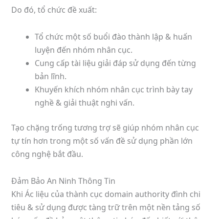
Do đó, tổ chức đề xuất:
Tổ chức một số buổi đào thành lập & huấn
luyện đến nhóm nhân cục.
Cung cấp tài liệu giải đáp sử dụng đến từng
bản lĩnh.
Khuyến khích nhóm nhân cục trình bày tay
nghề & giải thuật nghi vấn.
Tạo chặng trống tương trợ sẽ giúp nhóm nhân cục
tự tín hơn trong một số vấn đề sử dụng phần lớn
công nghệ bắt đầu.
Đảm Bảo An Ninh Thông Tin
Khi Ác liệu của thành cục domain authority đình chi
tiêu & sử dụng được tàng trữ trên một nền tảng số