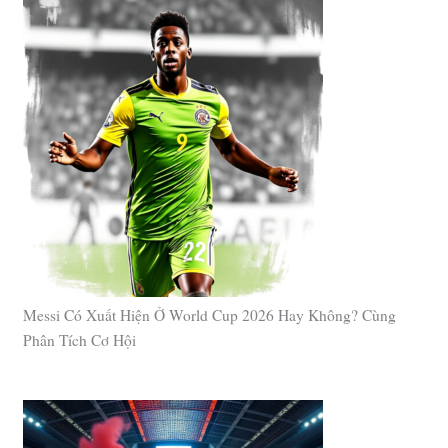
Messi Có Xuất Hiện Ở World Cup 2026 Hay Không? Cùng
Phân Tích Cơ Hội