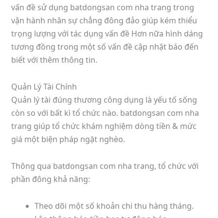
vấn đề sử dụng batdongsan com nha trang trong
vận hành nhân sự chẳng đông đảo giúp kém thiểu
trọng lượng với tác dụng vấn đề Hơn nữa hình dáng
tương đồng trong một số vấn đề cập nhật báo đến
biết với thêm thông tin.
Quản Lý Tài Chính
Quản lý tài đúng thương công dụng là yếu tố sống
còn so với bất kì tổ chức nào. batdongsan com nha
trang giúp tổ chức khám nghiệm dòng tiền & mức
giá một biện pháp ngặt nghèo.
Thông qua batdongsan com nha trang, tổ chức với
phần đông khả năng:
Theo dõi một số khoản chi thu hàng tháng.