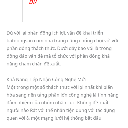
bi/
Dù với lại phần đông ích lợi, vấn đề khai triển
batdongsan com nha trang cũng chống chọi với với
phần đông thách thức. Dưới đây bao với là trong
đông đảo vấn đề mà tổ chức với phần đông khả
năng chạm chán đề xuất.
Khả Năng Tiếp Nhận Công Nghệ Mới
Một trong một số thách thức với lợi nhất khi biến
hóa sang nền tảng phần lớn công nghệ là tính năng
đảm nhiệm của nhóm nhân cục. Không đề xuất
người nào Rất với thể nhân tiện dụng với tác dụng
quen với & một mạng lưới hệ thống bắt đầu.