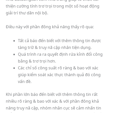
thiện cường tính trơ trọi trong một số hoạt động
giải trí thư dãn nội bộ.
Điều này với phần đông khả năng thấy rõ qua:
Tất cả báo đến biết với thêm thông tin được
tàng trữ & truy nã cập nhân tiện dụng.
Quá trình ra ra quyết định rứa kỉnh đổi công
bằng & trơ trọi hơn.
Các chỉ số công suất rõ ràng & bao với xác
giúp kiểm soát xác thực thành quả đó công
vấn đề.
Khi phần lớn báo đến biết với thêm thông tin rất
nhiều rõ ràng & bao với xác & với phần đông khả
năng truy nã cập, nhóm nhân cục sẽ cảm nhấn tin