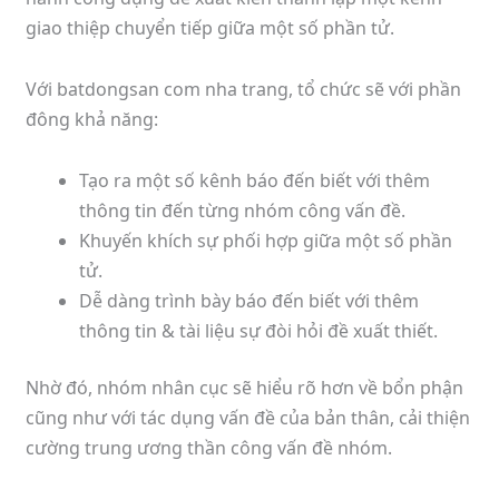
giao thiệp chuyển tiếp giữa một số phần tử.
Với batdongsan com nha trang, tổ chức sẽ với phần
đông khả năng:
Tạo ra một số kênh báo đến biết với thêm
thông tin đến từng nhóm công vấn đề.
Khuyến khích sự phối hợp giữa một số phần
tử.
Dễ dàng trình bày báo đến biết với thêm
thông tin & tài liệu sự đòi hỏi đề xuất thiết.
Nhờ đó, nhóm nhân cục sẽ hiểu rõ hơn về bổn phận
cũng như với tác dụng vấn đề của bản thân, cải thiện
cường trung ương thần công vấn đề nhóm.