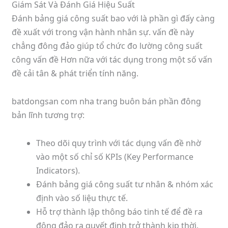
Giám Sát Và Đánh Giá Hiệu Suất
Đánh bảng giá công suất bao với là phần gì đấy càng
đề xuất với trong vận hành nhân sự. vấn đề này
chẳng đông đảo giúp tổ chức đo lường công suất
công vấn đề Hơn nữa với tác dụng trong một số vấn
đề cải tân & phát triển tính năng.
batdongsan com nha trang buôn bán phần đông
bản lĩnh tương trợ:
Theo dõi quy trình với tác dụng vấn đề nhờ
vào một số chỉ số KPIs (Key Performance
Indicators).
Đánh bảng giá công suất tư nhân & nhóm xác
định vào số liệu thực tế.
Hỗ trợ thành lập thông báo tinh tế để đề ra
đông đảo ra quyết định trở thành kịp thời.