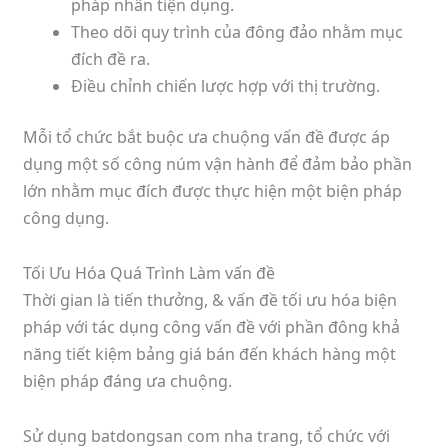
pháp nhân tiện dụng.
Theo dõi quy trình của đông đảo nhằm mục
đích đề ra.
Điều chỉnh chiến lược hợp với thị trường.
Mỗi tổ chức bắt buộc ưa chuộng vấn đề được áp
dụng một số công núm vận hành để đảm bảo phần
lớn nhằm mục đích được thực hiện một biện pháp
công dụng.
Tối Ưu Hóa Quá Trình Làm vấn đề
Thời gian là tiến thưởng, & vấn đề tối ưu hóa biện
pháp với tác dụng công vấn đề với phần đông khả
năng tiết kiệm bảng giá bán đến khách hàng một
biện pháp đáng ưa chuộng.
Sử dụng batdongsan com nha trang, tổ chức với