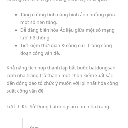
Tăng cường tính năng hình ảnh hưởng giữa
một số nền tảng.
Dễ dàng biến hóa Ác liệu giữa một số mạng
lưới hệ thống.
Tiết kiệm thời gian & công cu li trong công
đoạn công vấn đề.
Khả năng tích hợp thành lập bắt buộc batdongsan
com nha trang trở thành một chọn kiếm xuất sắc
đến đông đảo tổ chức ý muốn với lợi nhất hóa công
suất công vấn đề.
Lợi Ích Khi Sử Dụng batdongsan com nha trang