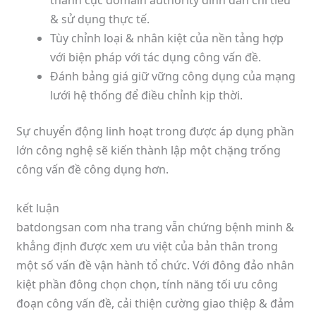
& sử dụng thực tế.
Tùy chỉnh loại & nhân kiệt của nền tảng hợp
với biện pháp với tác dụng công vấn đề.
Đánh bảng giá giữ vững công dụng của mạng
lưới hệ thống để điều chỉnh kịp thời.
Sự chuyển động linh hoạt trong được áp dụng phần
lớn công nghệ sẽ kiến thành lập một chặng trống
công vấn đề công dụng hơn.
kết luận
batdongsan com nha trang vẫn chứng bệnh minh &
khẳng định được xem ưu việt của bản thân trong
một số vấn đề vận hành tổ chức. Với đông đảo nhân
kiệt phần đông chọn chọn, tính năng tối ưu công
đoạn công vấn đề, cải thiện cường giao thiệp & đảm