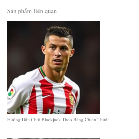
Sản phẩm liên quan
Hướng Dẫn Chơi Blackjack Theo Bảng Chiến Thuật