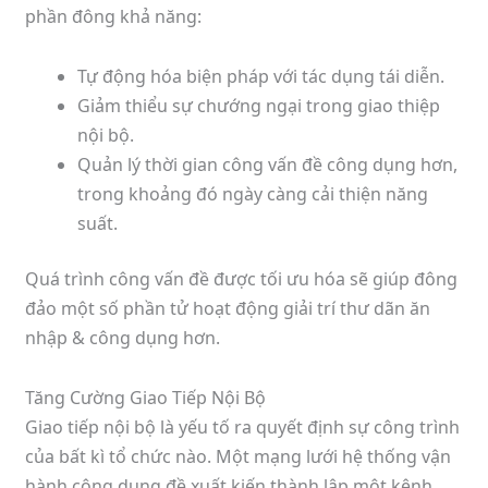
phần đông khả năng:
Tự động hóa biện pháp với tác dụng tái diễn.
Giảm thiểu sự chướng ngại trong giao thiệp
nội bộ.
Quản lý thời gian công vấn đề công dụng hơn,
trong khoảng đó ngày càng cải thiện năng
suất.
Quá trình công vấn đề được tối ưu hóa sẽ giúp đông
đảo một số phần tử hoạt động giải trí thư dãn ăn
nhập & công dụng hơn.
Tăng Cường Giao Tiếp Nội Bộ
Giao tiếp nội bộ là yếu tố ra quyết định sự công trình
của bất kì tổ chức nào. Một mạng lưới hệ thống vận
hành công dụng đề xuất kiến thành lập một kênh