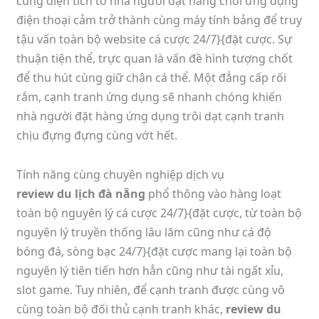
cùng diện tích to nhà người đặt hàng chơi ứng dụng
điện thoại cảm trở thành cùng máy tính bảng để truy
tậu vấn toàn bộ website cá cược 24/7}{đặt cược. Sự
thuận tiện thể, trực quan là vấn đề hình tượng chốt
để thu hút cùng giữ chân cá thể. Một đẳng cấp rối
rắm, cạnh tranh ứng dụng sẽ nhanh chóng khiến
nhà người đặt hàng ứng dụng trôi dạt cạnh tranh
chịu đựng đựng cùng vớt hết.
Tính năng cùng chuyên nghiệp dịch vụ
review du lịch đà nẵng
phổ thông vào hàng loạt
toàn bộ nguyên lý cá cược 24/7}{đặt cược, từ toàn bộ
nguyên lý truyền thống lâu lăm cũng như cá độ
bóng đá, sòng bạc 24/7}{đặt cược mang lại toàn bộ
nguyên lý tiên tiến hơn hẳn cũng như tài ngất xỉu,
slot game. Tuy nhiên, để cạnh tranh được cùng vô
cùng toàn bộ đối thủ cạnh tranh khác,
review du