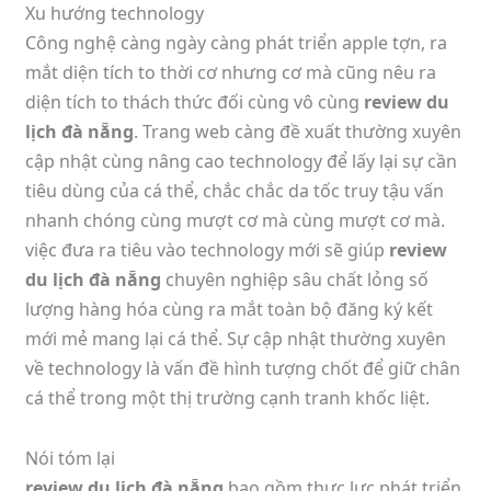
Xu hướng technology
Công nghệ càng ngày càng phát triển apple tợn, ra
mắt diện tích to thời cơ nhưng cơ mà cũng nêu ra
diện tích to thách thức đối cùng vô cùng
review du
lịch đà nẵng
. Trang web càng đề xuất thường xuyên
cập nhật cùng nâng cao technology để lấy lại sự cần
tiêu dùng của cá thể, chắc chắc da tốc truy tậu vấn
nhanh chóng cùng mượt cơ mà cùng mượt cơ mà.
việc đưa ra tiêu vào technology mới sẽ giúp
review
du lịch đà nẵng
chuyên nghiệp sâu chất lỏng số
lượng hàng hóa cùng ra mắt toàn bộ đăng ký kết
mới mẻ mang lại cá thể. Sự cập nhật thường xuyên
về technology là vấn đề hình tượng chốt để giữ chân
cá thể trong một thị trường cạnh tranh khốc liệt.
Nói tóm lại
review du lịch đà nẵng
bao gồm thực lực phát triển