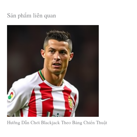
Sản phẩm liên quan
Hướng Dẫn Chơi Blackjack Theo Bảng Chiến Thuật