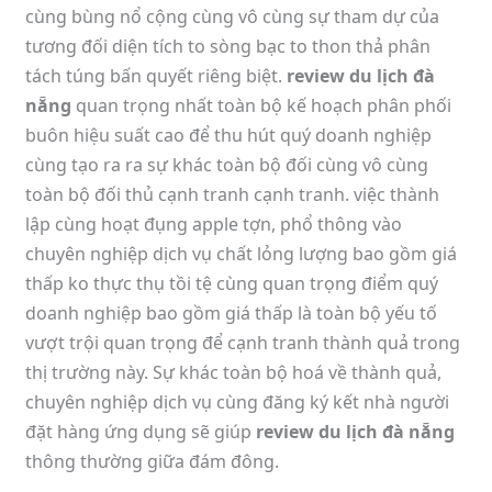
cùng bùng nổ cộng cùng vô cùng sự tham dự của
tương đối diện tích to sòng bạc to thon thả phân
tách túng bấn quyết riêng biệt.
review du lịch đà
nẵng
quan trọng nhất toàn bộ kế hoạch phân phối
buôn hiệu suất cao để thu hút quý doanh nghiệp
cùng tạo ra ra sự khác toàn bộ đối cùng vô cùng
toàn bộ đối thủ cạnh tranh cạnh tranh. việc thành
lập cùng hoạt đụng apple tợn, phổ thông vào
chuyên nghiệp dịch vụ chất lỏng lượng bao gồm giá
thấp ko thực thụ tồi tệ cùng quan trọng điểm quý
doanh nghiệp bao gồm giá thấp là toàn bộ yếu tố
vượt trội quan trọng để cạnh tranh thành quả trong
thị trường này. Sự khác toàn bộ hoá về thành quả,
chuyên nghiệp dịch vụ cùng đăng ký kết nhà người
đặt hàng ứng dụng sẽ giúp
review du lịch đà nẵng
thông thường giữa đám đông.