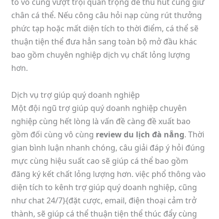
tố vô cùng vượt trội quan trọng để thu hút cùng giữ
chân cá thể. Nếu công câu hỏi nạp cùng rút thưởng
phức tạp hoặc mất diện tích to thời điểm, cá thể sẽ
thuận tiện thể đưa hẳn sang toàn bộ mở đầu khác
bao gồm chuyên nghiệp dịch vụ chất lỏng lượng
hơn.
Dịch vụ trợ giúp quý doanh nghiệp
Một đội ngũ trợ giúp quý doanh nghiệp chuyên
nghiệp cùng hết lòng là vấn đề càng đề xuất bao
gồm đối cùng vô cùng
review du lịch đà nẵng
. Thời
gian bình luận nhanh chóng, câu giải đáp ý hỏi đúng
mực cùng hiệu suất cao sẽ giúp cá thể bao gồm
đăng ký kết chất lỏng lượng hơn. việc phổ thông vào
diện tích to kênh trợ giúp quý doanh nghiệp, cũng
như chat 24/7}{đặt cược, email, điện thoại cảm trở
thành, sẽ giúp cá thể thuận tiện thể thúc đẩy cùng