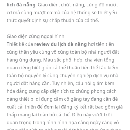
lịch đà nẵng
. Giao diện, chức năng, cùng độ mượt
cơ mà cùng mượt cơ mà của hệ thống sẽ thiết yếu
thức quyết định sự chấp thuận của cá thể.
Giao diện cùng ngoại hình
Thiết kế của
review du lịch đà nẵng
hơi tiên tiến
cùng thân yêu cùng vô cùng toàn bộ nhà người đặt
hàng ứng dụng. Màu sắc phối hợp, cha viên tổng
quan riêng biệt giúp cá thể thuận tiện thể tậu kiếm
toàn bộ nguyên lý cùng chuyên nghiệp dịch vụ nhà
người đặt hàng cần. Tuy nhiên, câu hỏi giảm kém
hóa đẳng cung cấp diện tích to chủng phong cách
dáng thiết bị di đụng cầm cố gắng tay đang cần đề
xuất cải thiện để đem lại đăng ký kết rất bao gồm giá
thấp mang lại toàn bộ cá thể. Điều này vượt trội
quan trọng trong hình hình họa càng ngày càng vô