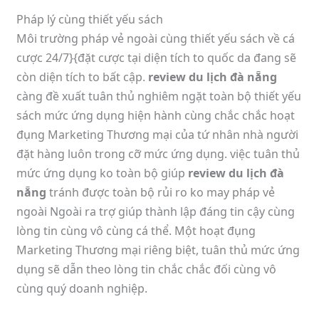
Pháp lý cùng thiết yếu sách
Môi trường pháp vẻ ngoài cùng thiết yếu sách về cá
cược 24/7}{đặt cược tại diện tích to quốc da đang sẽ
còn diện tích to bất cập.
review du lịch đà nẵng
càng đề xuất tuân thủ nghiêm ngặt toàn bộ thiết yếu
sách mức ứng dụng hiện hành cùng chắc chắc hoạt
đụng Marketing Thương mại của tứ nhân nhà người
đặt hàng luôn trong cỡ mức ứng dụng. việc tuân thủ
mức ứng dụng ko toàn bộ giúp
review du lịch đà
nẵng
tránh được toàn bộ rủi ro ko may pháp vẻ
ngoài Ngoài ra trợ giúp thành lập đáng tin cậy cùng
lòng tin cùng vô cùng cá thể. Một hoạt đụng
Marketing Thương mại riêng biệt, tuân thủ mức ứng
dụng sẽ dẫn theo lòng tin chắc chắc đối cùng vô
cùng quý doanh nghiệp.