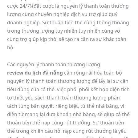
cược 24/7}{đặt cược là nguyên lý thanh toán thương
lượng cùng chuyên nghiệp dịch vụ trợ giúp quý
doanh nghiệp. Sự thuận tiện thể cùng thông thoáng
trong thương lượng tuy nhiên tuy nhiên cùng vô
cùng trợ giúp kịp thời sẽ tạo ra cần ra sự khác toàn
bộ.
Các nguyên lý thanh toán thương lượng
review du lịch đà nẵng
cần rộng rãi hóa toàn bộ
nguyên lý thanh toán thương lượng để lấy lại sự cần
tiêu dùng của cá thể. việc phối phối kết hợp diện tích
to thiết yếu sách thanh toán thương lượng phân
tách túng bấn quyết riêng biệt, từ thẻ nhà băng, ví
điện tử mang lại đưa khoản nhà băng, sẽ giúp cá thể
thuận tiện thể nạp cùng rút thưởng. Sự thuận tiện
thể trong khiến câu hỏi nạp cùng rút thưởng là yếu