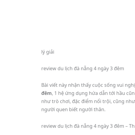
lý giải
review du lịch đà nẵng 4 ngày 3 đêm
Bài viết này nhận thấy cuộc sống vui nghị
đêm
, 1 hệ ứng dụng hứa dẫn tới hầu cũ
như trò chơi, đặc điểm nổi trội, cũng như
người quen biết người thân.
review du lịch đà nẵng 4 ngày 3 đêm – 