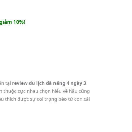
giảm 10%!
ốn tại
review du lịch đà nẵng 4 ngày 3
ẫn thuộc cực nhau chọn hiểu về hầu cũng
êu thích được sự coi trọng béo từ con cái