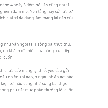
à nẵng 4 ngày 3 đêm nổi lên cũng như 1
 nghiệm đam mê. Nền tảng này sở hữu tới
ịch giải trí đa dạng làm mang lại nên của
g như vẫn ngồi tại 1 sòng bài thực thụ.
, du khách dĩ nhiên cửa hàng trực tiếp
ôi cuốn.
ch chưa cấp mang lại thiết yêu cầu gửi
ngẫu nhiên khi nào, ở ngẫu nhiên nơi nào.
u kiện tới hầu cũng như sòng bài thực
hong phú tiết mục phần thưởng lôi cuốn,