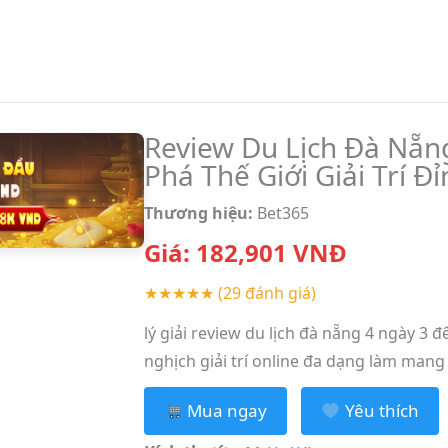
Review Du Lịch Đà Nẵ
Phá Thế Giới Giải Trí Đ
Thương hiệu:
Bet365
Giá:
182,901
VNĐ
★★★★★
(29 đánh giá)
lý giải review du lịch đà nẵng 4 ngày 3 
nghịch giải trí online đa dạng làm mang 
Mua ngay
Yêu thích