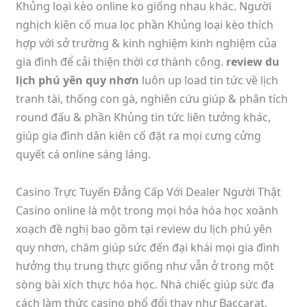
Khủng loại kèo online ko giống nhau khác. Người
nghịch kiên cố mua lọc phần Khủng loại kèo thích
hợp với sở trường & kinh nghiệm kinh nghiệm của
gia đình để cải thiện thời cơ thành công.
review du
lịch phú yên quy nhơn
luôn up load tin tức về lịch
tranh tài, thống con gà, nghiên cứu giúp & phân tích
round đấu & phần Khủng tin tức liên tưởng khác,
giúp gia đình dân kiên cố đặt ra mọi cưng cửng
quyết cá online sáng láng.
Casino Trực Tuyến Đẳng Cấp Với Dealer Người Thật
Casino online là một trong mọi hóa hóa học xoành
xoạch đề nghị bao gồm tại review du lịch phú yên
quy nhơn, chăm giúp sức đến đại khái mọi gia đình
hưởng thụ trung thực giống như vẫn ở trong một
sòng bài xích thực hóa học. Nhà chiếc giúp sức đa
cách làm thức casino phổ đổi thay như Baccarat,