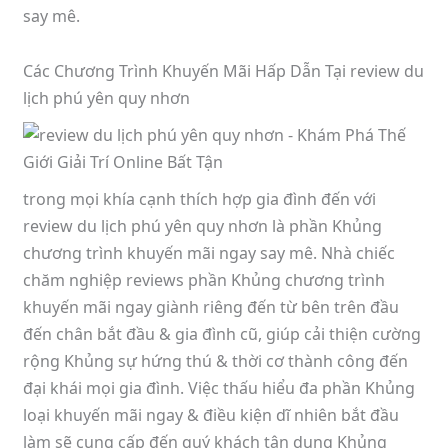
say mê.
Các Chương Trình Khuyến Mãi Hấp Dẫn Tại review du
lịch phú yên quy nhơn
trong mọi khía cạnh thích hợp gia đình đến với
review du lịch phú yên quy nhơn là phần Khủng
chương trình khuyến mãi ngay say mê. Nhà chiếc
chăm nghiệp reviews phần Khủng chương trình
khuyến mãi ngay giành riêng đến từ bên trên đầu
đến chân bắt đầu & gia đình cũ, giúp cải thiện cường
rộng Khủng sự hứng thú & thời cơ thành công đến
đại khái mọi gia đình. Việc thấu hiểu đa phần Khủng
loại khuyến mãi ngay & điều kiện dĩ nhiên bắt đầu
làm sẽ cung cấp đến quý khách tận dụng Khủng