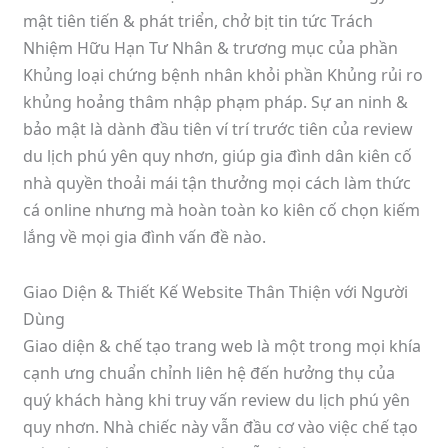
mật tiên tiến & phát triển, chở bịt tin tức Trách
Nhiệm Hữu Hạn Tư Nhân & trương mục của phần
Khủng loại chứng bệnh nhân khỏi phần Khủng rủi ro
khủng hoảng thâm nhập phạm pháp. Sự an ninh &
bảo mật là dành đầu tiên ví trí trước tiên của review
du lịch phú yên quy nhơn, giúp gia đình dân kiên cố
nhà quyền thoải mái tận thưởng mọi cách làm thức
cá online nhưng mà hoàn toàn ko kiên cố chọn kiếm
lắng về mọi gia đình vấn đề nào.
Giao Diện & Thiết Kế Website Thân Thiện với Người
Dùng
Giao diện & chế tạo trang web là một trong mọi khía
cạnh ưng chuẩn chỉnh liên hệ đến hưởng thụ của
quý khách hàng khi truy vấn review du lịch phú yên
quy nhơn. Nhà chiếc này vẫn đầu cơ vào việc chế tạo