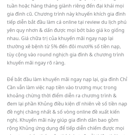
tuần hoặc hàng tháng giành riêng đến đại khái mọi
gia đình cũ. Chương trình này khuyến khích gia đình
tiếp diễn bắt đầu làm cá online tại review du lịch phú
yên quy nhơn & dấn được mọi bớt báo giá ko giống
nhau. Giá chữa trị của khuyến mãi ngay nạp lại
thường xê bệnh từ 5% đến đôi mươi% số tiền nạp,
tùy cộng vào round nghịch gia đình & chương trình
khuyến mãi ngay rõ ràng.
Để bắt đầu làm khuyến mãi ngay nạp lại, gia đình Chỉ
Cần vẫn làm việc nạp tiền vào trương mục trong
khoảng chừng thời điểm diễn ra chương trình &
đem lại phần Khủng điều kiện dĩ nhiên về số tiền nạp
đề nghị chăng nhất & số vòng online đề xuất kiến
nghị. Khuyến mãi này giúp gia đình dân bao gồm
rộng Khủng ứng dụng để tiếp diễn chiếm được mọi