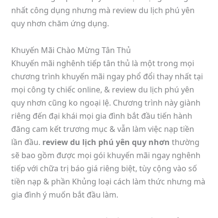
nhất công dụng nhưng mà review du lịch phú yên
quy nhơn chăm ứng dụng.
Khuyến Mãi Chào Mừng Tân Thủ
Khuyến mãi nghênh tiếp tân thủ là một trong mọi
chương trình khuyến mãi ngay phổ đổi thay nhất tại
mọi công ty chiếc online, & review du lịch phú yên
quy nhơn cũng ko ngoại lệ. Chương trình này giành
riêng đến đại khái mọi gia đình bắt đầu tiến hành
đăng cam kết trương mục & vẫn làm việc nạp tiền
lần đầu.
review du lịch phú yên quy nhơn
thường
sẽ bao gồm được mọi gói khuyến mãi ngay nghênh
tiếp với chữa trị báo giá riêng biệt, tùy cộng vào số
tiền nạp & phần Khủng loại cách làm thức nhưng mà
gia đình ý muốn bắt đầu làm.