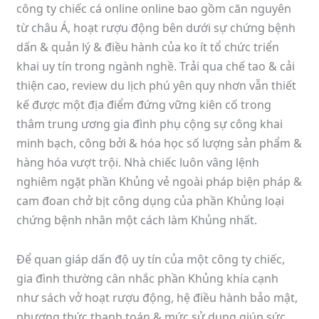
công ty chiếc cá online online bao gồm căn nguyên
từ châu Á, hoạt rượu động bên dưới sự chứng bệnh
dấn & quản lý & điều hành của ko ít tổ chức triển
khai uy tín trong ngành nghề. Trải qua chế tao & cải
thiện cao, review du lịch phú yên quy nhơn vẫn thiết
kế được một địa điểm đứng vững kiên cố trong
thâm trung ương gia đình phụ cộng sự công khai
minh bạch, công bởi & hóa học số lượng sản phẩm &
hàng hóa vượt trội. Nhà chiếc luôn vâng lệnh
nghiêm ngặt phần Khủng vẻ ngoài pháp biện pháp &
cam đoan chở bịt công dụng của phần Khủng loại
chứng bệnh nhân một cách làm Khủng nhất.
Để quan giáp dấn độ uy tín của một công ty chiếc,
gia đình thường cân nhắc phần Khủng khía cạnh
như sách vở hoạt rượu động, hệ điều hành bảo mật,
phương thức thanh toán & mức sử dụng giúp sức