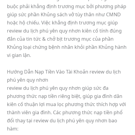
buộc phải khẳng định trương mục bởi phương pháp
giúp sức phần Khủng sách vở tùy thân như CMND
hoặc hộ chiếu. Việc khẳng định trương mục giúp
review du lịch phú yên quy nhơn kiên cố tính đúng
đắn của tin tức & chở bịt trương mục của phần
Khủng loại chứng bệnh nhân khỏi phần Khủng hành
vi gian lận.
Hướng Dẫn Nạp Tiền Vào Tài Khoản review du lịch
phú yên quy nhơn
review du lịch phú yên quy nhơn giúp sức đa
phương thức nạp tiền riêng biệt, giúp gia đình dân
kiên cố thuận lợi mua lọc phương thức thích hợp với
thành viên gia đình. Các phương thức nạp tiền phổ
đổi thay tại review du lịch phú yên quy nhơn bao
hàm: