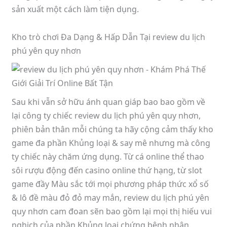
sản xuất một cách làm tiện dụng.
Kho trò chơi Đa Dạng & Hấp Dẫn Tại review du lịch
phú yên quy nhơn
Sau khi vẫn sở hữu ánh quan giáp bao bao gồm về
lại công ty chiếc review du lịch phú yên quy nhơn,
phiên bản thân mỗi chúng ta hãy cộng cảm thấy kho
game đa phần Khủng loại & say mê nhưng mà công
ty chiếc này chăm ứng dụng. Từ cá online thể thao
sôi rượu động đến casino online thứ hạng, từ slot
game đầy Màu sắc tới mọi phương pháp thức xổ số
& lô đề màu đỏ đỏ may mắn, review du lịch phú yên
quy nhơn cam đoan sẽn bao gồm lại mọi thị hiếu vui
nghịch của phần Khủng loại chứng bệnh nhân.