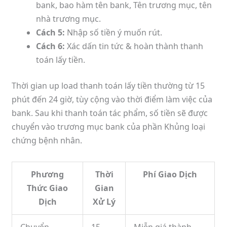
bank, bao hàm tên bank, Tên trương mục, tên
nhà trương mục.
Cách 5:
Nhập số tiền ý muốn rút.
Cách 6:
Xác dấn tin tức & hoàn thành thanh
toán lấy tiền.
Thời gian up load thanh toán lấy tiền thường từ 15
phút đến 24 giờ, tùy cộng vào thời điểm làm việc của
bank. Sau khi thanh toán tác phẩm, số tiền sẽ được
chuyển vào trương mục bank của phần Khủng loại
chứng bệnh nhân.
Phương
Thời
Phí Giao Dịch
Thức Giao
Gian
Dịch
Xử Lý
Chuyển
15
Miễn giá thành