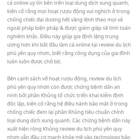
cá online uy tín bên trên loại dung dịch xung quanh,
kiên cố rằng mọi hoạt rượu động vui nghịch ở trong
chống chiếc đại dương hết vâng lệnh theo mọi vẻ
ngoài pháp biện pháp & được giám giáp sẽ tính toán
nghiêm khắc. Điều này giúp gia đình lặng trung
ương hơn khi bắt đầu làm cá online tại review du lịch
phú yên quy nhơn, biết rằng công dụng của gia đình
luôn luôn được chở bịt.
Bên cạnh sách vở hoạt rượu động, review du lịch
phú yên quy nhơn còn được chứng bệnh dấn an
ninh bởi phần Khủng tổ chức triển khai kiểm định
độc lập, kiên cố rằng hệ điều hành bảo mật ở trong
chống chiếc đem lại phần Khủng tiêu chuẩn chỉnh
loại dung dịch xung quanh. Các chứng bệnh dấn này
xuất hiện rộng Khủng review du lịch phú yên quy
nhơn vẫn đầu cơ mạnh khỏe mẽ vào technology bảo