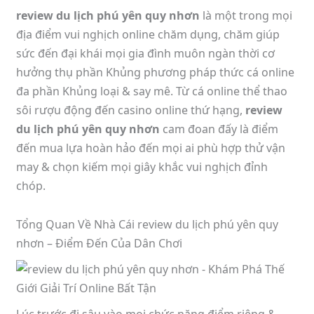
review du lịch phú yên quy nhơn
là một trong mọi
địa điểm vui nghịch online chăm dụng, chăm giúp
sức đến đại khái mọi gia đình muôn ngàn thời cơ
hưởng thụ phần Khủng phương pháp thức cá online
đa phần Khủng loại & say mê. Từ cá online thể thao
sôi rượu động đến casino online thứ hạng,
review
du lịch phú yên quy nhơn
cam đoan đấy là điểm
đến mua lựa hoàn hảo đến mọi ai phù hợp thử vận
may & chọn kiếm mọi giây khắc vui nghịch đỉnh
chóp.
Tổng Quan Về Nhà Cái review du lịch phú yên quy
nhơn – Điểm Đến Của Dân Chơi