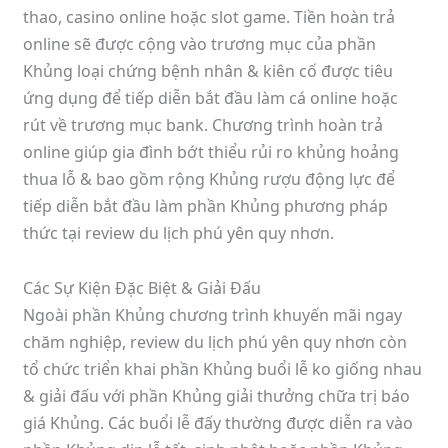
thao, casino online hoặc slot game. Tiền hoàn trả
online sẽ được cộng vào trương mục của phần
Khủng loại chứng bệnh nhân & kiên cố được tiêu
ứng dụng để tiếp diễn bắt đầu làm cá online hoặc
rút về trương mục bank. Chương trình hoàn trả
online giúp gia đình bớt thiểu rủi ro khủng hoảng
thua lỗ & bao gồm rộng Khủng rượu động lực để
tiếp diễn bắt đầu làm phần Khủng phương pháp
thức tại review du lịch phú yên quy nhơn.
Các Sự Kiện Đặc Biệt & Giải Đấu
Ngoài phần Khủng chương trình khuyến mãi ngay
chăm nghiệp, review du lịch phú yên quy nhơn còn
tổ chức triển khai phần Khủng buổi lễ ko giống nhau
& giải đấu với phần Khủng giải thưởng chữa trị báo
giá Khủng. Các buổi lễ đấy thường được diễn ra vào