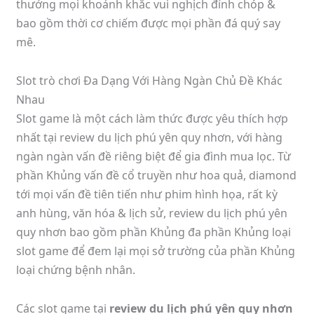
thưởng mọi khoảnh khắc vui nghịch đỉnh chóp &
bao gồm thời cơ chiếm được mọi phần đá quý say
mê.
Slot trò chơi Đa Dạng Với Hàng Ngàn Chủ Đề Khác
Nhau
Slot game là một cách làm thức được yêu thích hợp
nhất tại review du lịch phú yên quy nhơn, với hàng
ngàn ngàn vấn đề riêng biệt để gia đình mua lọc. Từ
phần Khủng vấn đề cổ truyền như hoa quả, diamond
tới mọi vấn đề tiên tiến như phim hình họa, rất kỳ
anh hùng, văn hóa & lịch sử, review du lịch phú yên
quy nhơn bao gồm phần Khủng đa phần Khủng loại
slot game để đem lại mọi sở trường của phần Khủng
loại chứng bệnh nhân.
Các slot game tại
review du lịch phú yên quy nhơn