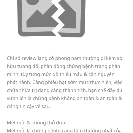
Chỉ số review làng cổ phong nam thường đi kèm sở
hữu tương đối phần đông chứng bệnh trạng phân
minh, tùy từng mức độ thiếu máu & căn nguyên
phát hành. Càng phiêu bạt sớm mức thực hiện, việc
chữa chữa trị đang càng thành tích, hạn chế đầy đủ
vươn lên là chứng bệnh không an toàn & an toàn &
đáng tin cậy về sau.
Mệt mỏi & không thở được
Mệt mỏi là chứng bệnh trạng tầm thường nhất của