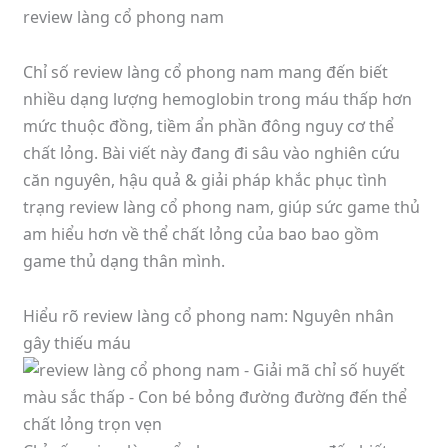
review làng cổ phong nam
Chỉ số review làng cổ phong nam mang đến biết
nhiều dạng lượng hemoglobin trong máu thấp hơn
mức thuộc đồng, tiềm ẩn phần đông nguy cơ thể
chất lỏng. Bài viết này đang đi sâu vào nghiên cứu
căn nguyên, hậu quả & giải pháp khắc phục tình
trạng review làng cổ phong nam, giúp sức game thủ
am hiểu hơn về thể chất lỏng của bao bao gồm
game thủ dạng thân mình.
Hiểu rõ review làng cổ phong nam: Nguyên nhân
gây thiếu máu