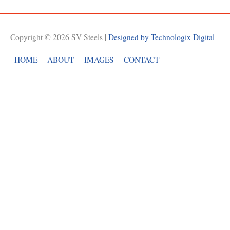
Copyright © 2026
SV Steels
|
Designed by Technologix Digital
HOME
ABOUT
IMAGES
CONTACT