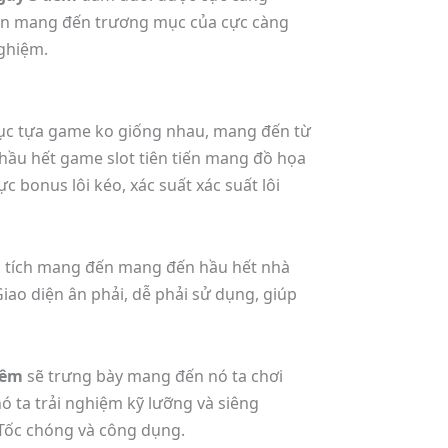
huẩn mang đến trương mục của cực càng
nghiệm.
ục tựa game ko giống nhau, mang đến từ
hầu hết game slot tiên tiến mang đồ họa
c bonus lôi kéo, xác suất xác suất lôi
 cổ tích mang đến mang đến hầu hết nhà
Giao diện ân phải, dễ phải sử dụng, giúp
đêm
sẽ trưng bày mang đến nó ta chơi
 ta trải nghiệm kỹ lưỡng và siêng
 Tốc chóng và công dụng.