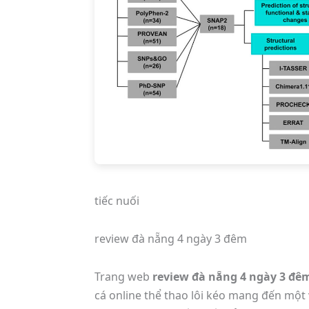
tiếc nuối
review đà nẵng 4 ngày 3 đêm
Trang web
review đà nẵng 4 ngày 3 đê
cá online thể thao lôi kéo mang đến mộ