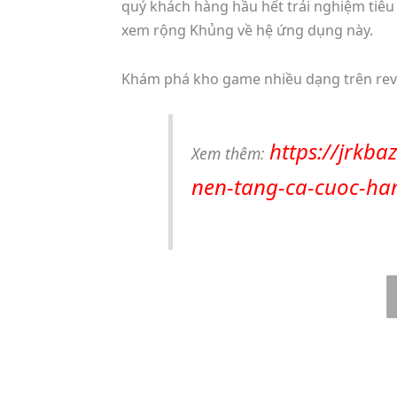
quý khách hàng hầu hết trải nghiệm tiêu 
xem rộng Khủng về hệ ứng dụng này.
Khám phá kho game nhiều dạng trên rev
https://jrkb
Xem thêm:
nen-tang-ca-cuoc-ha