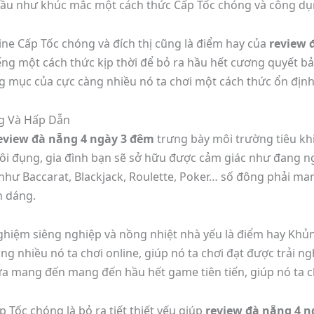
 hầu như khúc mắc một cách thức Cấp Tốc chóng và công dụ
line Cấp Tốc chóng và đích thị cũng là điểm hay của
review 
g một cách thức kịp thời để bỏ ra hầu hết cương quyết b
ng mục của cực càng nhiều nó ta chơi một cách thức ổn định
ng Và Hấp Dẫn
eview đà nẵng 4 ngày 3 đêm
trưng bày môi trường tiêu khi
sôi đụng, gia đình bạn sẽ sở hữu được cảm giác như đang ng
p như Baccarat, Blackjack, Roulette, Poker… số đông phải ma
n dáng.
 nghiệm siêng nghiệp và nồng nhiệt nhà yếu là điểm hay Khủ
g nhiều nó ta chơi online, giúp nó ta chơi đạt được trải 
 xưa mang đến mang đến hầu hết game tiên tiến, giúp nó ta
Tốc chóng là bỏ ra tiết thiết yếu giúp
review đà nẵng 4 n