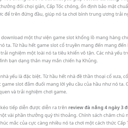
út thưởng đối chọi giản, Cấp Tốc chóng, ổn định bảo mật c
c để trên đứng đầu, giúp nó ta chơi bình trung ương trải 
 download một thư viện game slot khổng lồ mang hàng ch
 nó ta. Từ hầu hết game slot cổ truyền mang đến mang đến 
trải nghiệm một loài nó ta tiêu khiển vô tận. Các nhà yếu trự
đình bạn dạng thân may mắn chiến hạ Khủng.
nhà yếu là đặc biệt. Từ hầu hết nhà đề thần thoại cổ xưa,
mặt game slot đắm đuối mang lời yêu cầu của hầu như nó ta. 
quen và trải nghiệm chơi game.
éo tiếp diễn được diễn ra trên
review đà nẵng 4 ngày 3 
t vài phần thưởng quý thi thoảng. Chính sách chăm chú nó
khúc mắc của cực càng nhiều nó ta chơi một cách thức Cấp