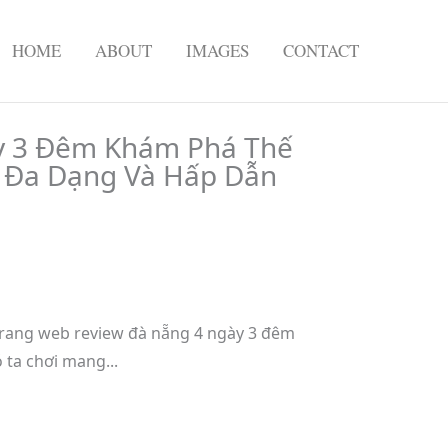
HOME
ABOUT
IMAGES
CONTACT
y 3 Đêm Khám Phá Thế
ến Đa Dạng Và Hấp Dẫn
Trang web review đà nẵng 4 ngày 3 đêm
 ta chơi mang...