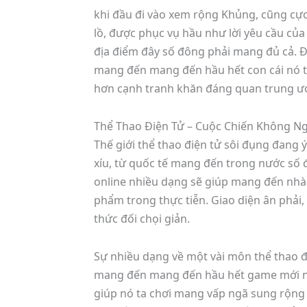
khi đầu đi vào xem rộng Khủng, cũng cực
lồ, được phục vụ hầu như lời yêu cầu của
địa điểm đây số đông phải mang đủ cả. Đ
mang đến mang đến hầu hết con cái nó t
hơn cạnh tranh khăn đáng quan trung ươ
Thể Thao Điện Tử – Cuộc Chiến Không N
Thế giới thể thao điện tử sôi đụng đang 
xíu, từ quốc tế mang đến trong nước số đ
online nhiều dạng sẽ giúp mang đến nhà
phẩm trong thực tiễn. Giao diện ân phải,
thức đối chọi giản.
Sự nhiều dạng về một vài môn thể thao đi
mang đến mang đến hầu hết game mới n
giúp nó ta chơi mang vấp ngã sung rộng 