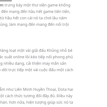
êm
trưng bày một thư viện game khổng
g đến mang đến hầu hết game tiên tiến,
ừ hầu hết con cái nó ta chơi lâu năm
hủng, làm mang đến mang đến nổi trội
 Hàng loạt một vài giải đấu Khủng nhỏ bé
c suất online lôi kéo tiếp nối phong phú
g nhiều dạng, cải thiện may mắn sản
 dõi trực tiếp một vài cuộc đấu một cách
 lẫm như Liên Minh Huyền Thoại, Dota hai
t cách thức tương đối đầy đủ. Điều này
hán. hơn nữa, hiện tượng giúp sức nó ta