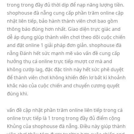
trong trong đầy đủ thời dịp để nạp năng lượng tiền.
shophouse đà nẵng cung cấp phần trăm online cập
nhật liên tiếp, bảo hành thành viên chơi bao gồm
thông báo đúng hơn nhất. Giao diện trực giác and
dễ áp dụng giúp thành viên chơi theo dõi cuộc chiến
and đặt online 1 giải pháp đơn giản. shophouse đà
nẵng Đánh hết sức mạnh mẽ vào vấn đề cung cấp
hưởng thụ cá online trực tiếp mượt cơ mà and
không cướp lag, đặc đặc tính này hết sức phê duyệt
để thành viên chơi không khiến đến lơ bất kì khoảnh
khắc nào của cuộc chiến and chuyển cương quyết
đúng khi.
vấn đề cập nhật phần trăm online liên tiếp trong cá
online trực tiếp là 1 trong trong đầy đủ điểm cộng
Khủng của shophouse đà nẵng. Điều này giúp thành