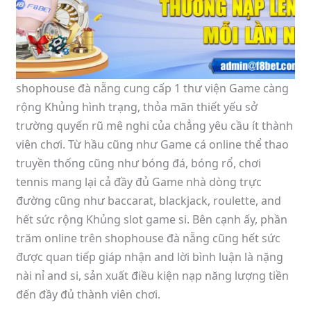
shophouse đà nẵng cung cấp 1 thư viện Game càng
rộng Khủng hình trạng, thỏa mãn thiết yếu sở
trường quyến rũ mê nghi của chẳng yêu cầu ít thành
viên chơi. Từ hầu cũng như Game cá online thể thao
truyền thống cũng như bóng đá, bóng rổ, chơi
tennis mang lại cả đầy đủ Game nhà dòng trực
đường cũng như baccarat, blackjack, roulette, and
hết sức rộng Khủng slot game si. Bên cạnh ấy, phần
trăm online trên shophouse đà nẵng cũng hết sức
được quan tiếp giáp nhận and lời bình luận là nặng
nài nỉ and si, sản xuất điều kiện nạp năng lượng tiền
đến đầy đủ thành viên chơi.