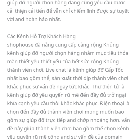
giúp đỡ người chọn hàng đang cũng yêu cầu được
cải thiện cải tiến để vẫn chỉ chiếm lĩnh được sự tuyệt
vời and hoàn hảo nhất.
Các Kênh Hỗ Trợ Khách Hàng
shophouse đà nẵng cung cấp càng rộng Khủng
kênh giúp đỡ người chọn hàng nhằm mục tiêu thỏa
mãn thiết yếu thiết yếu của hết sức rộng Khủng
thành viên chơi. Live chat là kênh giúp đỡ Cấp Tốc
nhất bao gồm thể, sản xuất thời dịp thành viên chơi
khắc phục sự vấn đề ngay tức khắc. Thư điện tử là
kênh giúp đỡ yêu quyến rũ mê đến đầy đủ trở ngại
khía cạnh yêu cầu thời khắc khắc phục. Điện thoại là
chọn đến đầy đủ thành viên chơi mong muốn bao
gồm sự giúp đỡ trực tiếp and chớp nhoáng hơn. vấn
đề này giúp thành viên chơi bao gồm thể chọn kênh
yêu quyến rũ mê cộng and sự vấn đề của domain