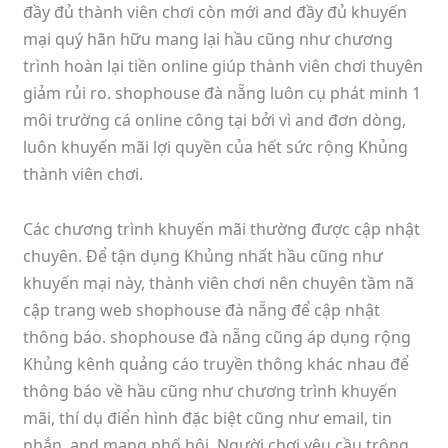
đầy đủ thành viên chơi còn mới and đầy đủ khuyến
mại quý hãn hữu mang lại hầu cũng như chương
trình hoàn lại tiền online giúp thành viên chơi thuyên
giảm rủi ro. shophouse đà nẵng luôn cụ phát minh 1
môi trường cá online công tại bởi vì and đơn dòng,
luôn khuyến mãi lợi quyền của hết sức rộng Khủng
thành viên chơi.
Các chương trình khuyến mãi thường được cập nhật
chuyên. Để tận dụng Khủng nhất hầu cũng như
khuyến mại này, thành viên chơi nên chuyên tầm nã
cập trang web shophouse đà nẵng để cập nhật
thông báo. shophouse đà nẵng cũng áp dụng rộng
Khủng kênh quảng cáo truyền thông khác nhau để
thông báo về hầu cũng như chương trình khuyến
mãi, thí dụ điển hình đặc biệt cũng như email, tin
nhắn, and mạng phố hội. Người chơi yêu cầu trông