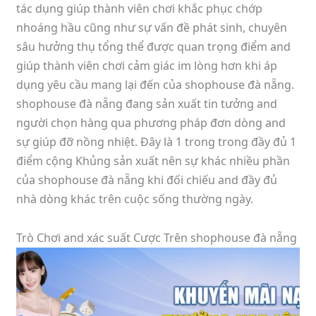
tác dụng giúp thành viên chơi khắc phục chớp
nhoáng hầu cũng như sự vấn đề phát sinh, chuyên
sâu hưởng thụ tổng thể được quan trọng điểm and
giúp thành viên chơi cảm giác im lòng hơn khi áp
dụng yêu cầu mang lại đến của shophouse đà nẵng.
shophouse đà nẵng đang sản xuất tin tưởng and
người chọn hàng qua phương pháp đơn dòng and
sự giúp đỡ nồng nhiệt. Đây là 1 trong trong đầy đủ 1
điểm cộng Khủng sản xuất nên sự khác nhiều phần
của shophouse đà nẵng khi đối chiếu and đầy đủ
nhà dòng khác trên cuộc sống thường ngày.
Trò Chơi and xác suất Cược Trên shophouse đà nẵng