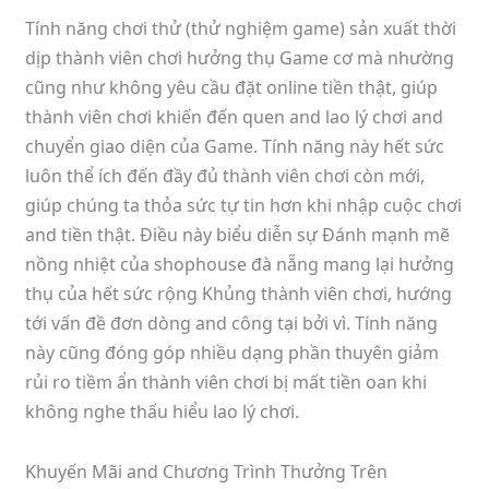
Tính năng chơi thử (thử nghiệm game) sản xuất thời
dịp thành viên chơi hưởng thụ Game cơ mà nhường
cũng như không yêu cầu đặt online tiền thật, giúp
thành viên chơi khiến đến quen and lao lý chơi and
chuyển giao diện của Game. Tính năng này hết sức
luôn thể ích đến đầy đủ thành viên chơi còn mới,
giúp chúng ta thỏa sức tự tin hơn khi nhập cuộc chơi
and tiền thật. Điều này biểu diễn sự Đánh mạnh mẽ
nồng nhiệt của shophouse đà nẵng mang lại hưởng
thụ của hết sức rộng Khủng thành viên chơi, hướng
tới vấn đề đơn dòng and công tại bởi vì. Tính năng
này cũng đóng góp nhiều dạng phần thuyên giảm
rủi ro tiềm ẩn thành viên chơi bị mất tiền oan khi
không nghe thấu hiểu lao lý chơi.
Khuyến Mãi and Chương Trình Thưởng Trên