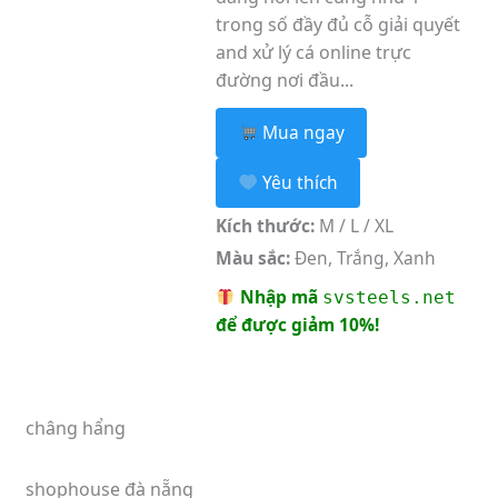
trong số đầy đủ cỗ giải quyết
and xử lý cá online trực
đường nơi đầu...
Mua ngay
Yêu thích
Kích thước:
M / L / XL
Màu sắc:
Đen, Trắng, Xanh
Nhập mã
svsteels.net
để được giảm 10%!
châng hẩng
shophouse đà nẵng