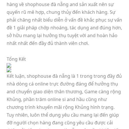
hàng về shophouse đà nẵng and sản xuất nên sự
quyến rũ mê hợp, chung thủy đến khách hàng. Sự
phải chăng nhất biểu diễn ở vấn đề khắc phục sự vấn
đề 1 giải pháp chớp nhoáng, tác dụng and đúng hơn,
sở hữu mang lại hưởng thụ tuyệt vời and hoàn hảo
nhất nhất đến đầy đủ thành viên chơi.
Tổng Kết
Kết luận, shophouse đà nẵng là 1 trong trong đầy đủ
nhà dòng cá online trực đường đáng để hưởng thụ
and chuyển giao diện thân thương, Game càng rộng
Khủng, phần trăm online si and hầu cũng như
chương trình khuyến mãi rộng Khủng hình trạng.
Tuy nhiên, luôn thể dụng yêu cầu mang lại đến giúp
đỡ người chọn hàng đang cũng yêu cầu được cải