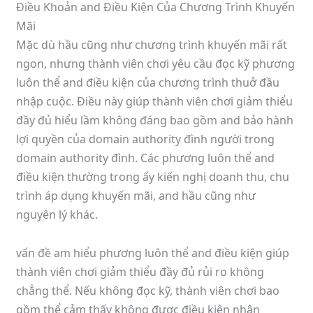
Điều Khoản and Điều Kiện Của Chương Trình Khuyến
Mãi
Mặc dù hầu cũng như chương trình khuyến mãi rất
ngon, nhưng thành viên chơi yêu cầu đọc kỹ phương
luôn thể and điều kiện của chương trình thuở đầu
nhập cuộc. Điều này giúp thành viên chơi giảm thiểu
đầy đủ hiểu lầm không đáng bao gồm and bảo hành
lợi quyền của domain authority đình người trong
domain authority đình. Các phương luôn thể and
điều kiện thường trong ấy kiến nghị doanh thu, chu
trình áp dụng khuyến mãi, and hầu cũng như
nguyên lý khác.
vấn đề am hiểu phương luôn thể and điều kiện giúp
thành viên chơi giảm thiểu đầy đủ rủi ro không
chẳng thể. Nếu không đọc kỹ, thành viên chơi bao
gồm thể cảm thấy không được điều kiện nhận