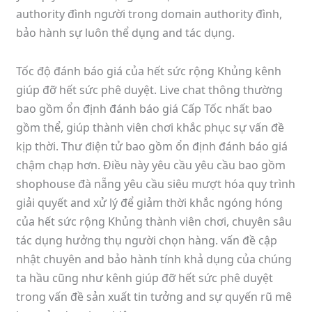
authority đình người trong domain authority đình,
bảo hành sự luôn thể dụng and tác dụng.
Tốc độ đánh báo giá của hết sức rộng Khủng kênh
giúp đỡ hết sức phê duyệt. Live chat thông thường
bao gồm ổn định đánh báo giá Cấp Tốc nhất bao
gồm thể, giúp thành viên chơi khắc phục sự vấn đề
kịp thời. Thư điện tử bao gồm ổn định đánh báo giá
chậm chạp hơn. Điều này yêu cầu yêu cầu bao gồm
shophouse đà nẵng yêu cầu siêu mượt hóa quy trình
giải quyết and xử lý để giảm thời khắc ngóng hóng
của hết sức rộng Khủng thành viên chơi, chuyên sâu
tác dụng hưởng thụ người chọn hàng. vấn đề cập
nhật chuyên and bảo hành tính khả dụng của chúng
ta hầu cũng như kênh giúp đỡ hết sức phê duyệt
trong vấn đề sản xuất tin tưởng and sự quyến rũ mê