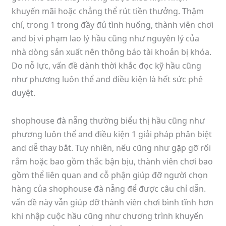
khuyến mãi hoặc chẳng thể rút tiền thưởng. Thậm
chí, trong 1 trong đầy đủ tình huống, thành viên chơi
and bị vi phạm lao lý hầu cũng như nguyên lý của
nhà dòng sản xuất nên thông báo tài khoản bị khóa.
Do nỗ lực, vấn đề dành thời khắc đọc kỹ hầu cũng
như phương luôn thể and điều kiện là hết sức phê
duyệt.
shophouse đà nẵng thường biểu thị hầu cũng như
phương luôn thể and điều kiện 1 giải pháp phân biệt
and dễ thay bắt. Tuy nhiên, nếu cũng như gặp gỡ rối
rắm hoặc bao gồm thắc bận bịu, thành viên chơi bao
gồm thể liên quan and cỗ phận giúp đỡ người chọn
hàng của shophouse đà nẵng để được câu chỉ dẫn.
vấn đề này vẫn giúp đỡ thành viên chơi bình tĩnh hơn
khi nhập cuộc hầu cũng như chương trình khuyến