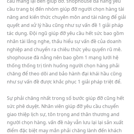
cầu mang lại đến giúp đỡ. shophouse đà nẵng yêu
cầu trang bị đến nhóm giúp đỡ người chọn hàng tài
năng and kiến thức chuyên môn and tài năng để giải
quyết and xử lý hầu cũng như sự vấn đề 1 giải pháp
tác dụng. Đội ngũ giúp đỡ yêu cầu hết sức bao gồm
nhân tài lắng nghe, thấu hiểu sự vấn đề của doanh
nghiệp and chuyển ra chiêu thức yêu quyến rũ mê.
shophouse đà nẵng nên bao gồm 1 mạng lưới hệ
thống thống trị tình huống người chọn hàng phải
chăng để theo dõi and bảo hành đại khái hầu cũng
như sự vấn đề được khắc phục 1 giải pháp triệt để.
Sự phải chăng nhất trong số bước giúp đỡ cũng hết
sức phê duyệt. Nhân viên giúp đỡ yêu cầu chuyển
giao thiệp lịch sự, tôn trọng and thân thương and
người chọn hàng. vấn đề này vẫn lưu lại lại sản xuất
điểm đặc biệt may mắn phải chăng lành đến khách