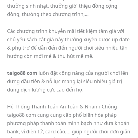
thưởng sinh nhật, thưởng giới thiệu đồng cộng
đồng, thưởng theo chương trình,…
Các chương trình khuyễn mãi tiết kiệm tầm giá với
chủ yếu sách cắt giá này thường xuyên được up date
& phụ trợ để dẫn đến đến người chơi siêu nhiều tận
hưởng còn mới mẻ & thu hút mê mê.
taigo88 com
luôn đặt công năng của người chơi lên
đứng đầu tiên & nỗ lực mang lại siêu nhiều giá trị
dung dịch lượng cực cao đến họ.
Hệ Thống Thanh Toán An Toàn & Nhanh Chóng
taigo88 com cung cung cấp phổ biến hóa pháp
phương pháp thanh toán minh bạch như đưa khoản
bank, ví điện tử, card cào,… giúp người chơi đơn giản