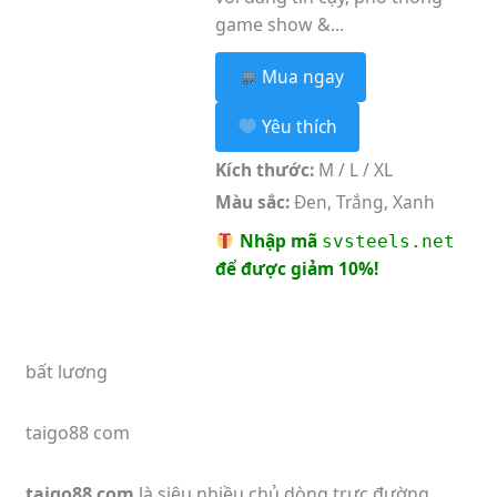
game show &...
Mua ngay
Yêu thích
Kích thước:
M / L / XL
Màu sắc:
Đen, Trắng, Xanh
Nhập mã
svsteels.net
để được giảm 10%!
bất lương
taigo88 com
taigo88 com
là siêu nhiều chủ dòng trực đường