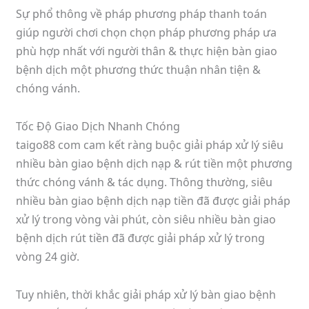
Sự phổ thông về pháp phương pháp thanh toán
giúp người chơi chọn chọn pháp phương pháp ưa
phù hợp nhất với người thân & thực hiện bàn giao
bệnh dịch một phương thức thuận nhân tiện &
chóng vánh.
Tốc Độ Giao Dịch Nhanh Chóng
taigo88 com cam kết ràng buộc giải pháp xử lý siêu
nhiều bàn giao bệnh dịch nạp & rút tiền một phương
thức chóng vánh & tác dụng. Thông thường, siêu
nhiều bàn giao bệnh dịch nạp tiền đã được giải pháp
xử lý trong vòng vài phút, còn siêu nhiều bàn giao
bệnh dịch rút tiền đã được giải pháp xử lý trong
vòng 24 giờ.
Tuy nhiên, thời khắc giải pháp xử lý bàn giao bệnh