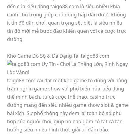
đến của kiểu dáng taigo88 com là siêu nhiều khía
cạnh chú trọng giúp chủ dòng hấp dẫn được không
ít tín đồ dân chơi, quan trọng sệt biệt là siêu nhiều
tín đồ mới mẻ bước đầu khiến quen với cá cược trực
đường.
Kho Game Đồ Sộ & Đa Dạng Tại taigo88 com
taigo88 com cài đặt một kho game to đùng với hàng
trăm nghìn game show với phổ biến hóa kiểu dáng
thể minh bạch, từ cá cược thể thao, casino trực
đường mang đến siêu nhiều game show slot & game
bài xích. Sự phổ thông này đem lại toàn bộ sở phù
hợp của người chơi, giúp họ bao gồm có tất cả tận
hưởng siêu nhiều hình thức giải trí đảm bảo.