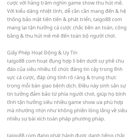
cược với hàng trăm nghìn game show thu hút mê.
Với kiểu dáng nhiệt tình, dễ cần cần mang đến & hệ
thống bảo mật tiên tiến & phát triển, taigo88 com
mang lại tận hưởng cá cược chắc bền an toàn, công
bằng & thu hút mê mê đến toàn bộ người chơi.
Giấy Phép Hoạt Động & Uy Tín
taigo88 com hoạt đụng hợp lí bên dưới sự phê chu
đáo của siêu nhiều tổ chức đáng tin cậy trong lĩnh
vực cá cược, đáp ứng tính rõ ràng & trung thực
trong mỗi bàn giao bệnh dịch. Điều này sinh sản sự
tin tưởng đảm bảo từ phía người chơi, giúp họ bình
tĩnh tận hưởng siêu nhiều game show ưa phù hợp
mà nhường nhịn như không phiền lòng lắng về siêu
nhiều sự bài xích toán pháp phương pháp.
taigo88 com đang phát hành được danh tiếng chắc