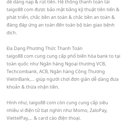
dễ dàng nạp & rút tiền. Hệ thống thanh toán tài
taigo88 com được bảo mật bằng kỹ thuật tiên tiến &
phát triển, chắc bền an toàn & chắc bền an toàn &
đáng đáp ứng an toàn đến toàn bộ bàn giao bệnh
dịch.
Đa Dạng Phương Thức Thanh Toán
taigo88 com cung cung cấp phổ biến hóa bank to tại
toàn quốc như Ngân hàng Ngoại thương VCB,
Techcombank, ACB, Ngân hàng Công Thương
VietinBank,… giúp người chơi đơn giản dễ dàng đưa
khoản & thừa nhận tiền.
Hình như, taigo88 com còn cung cung cấp siêu
nhiều ví điện tử bạt nghìn như Momo, ZaloPay,
ViettelPay,… & card cào điện thoại.