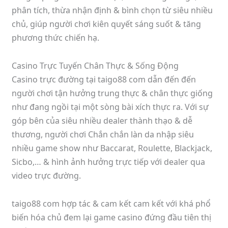
phân tích, thừa nhận định & bình chọn từ siêu nhiều
chủ, giúp người chơi kiên quyết sáng suốt & tăng
phương thức chiến hạ.
Casino Trực Tuyến Chân Thực & Sống Động
Casino trực đường tại taigo88 com dẫn đến đến
người chơi tận hưởng trung thực & chân thực giống
như đang ngồi tại một sòng bài xích thực ra. Với sự
góp bên của siêu nhiều dealer thành thạo & dễ
thương, người chơi Chắn chắn làn da nhập siêu
nhiều game show như Baccarat, Roulette, Blackjack,
Sicbo,… & hình ảnh hưởng trực tiếp với dealer qua
video trực đường.
taigo88 com hợp tác & cam kết cam kết với khá phổ
biến hóa chủ đem lại game casino đứng đầu tiên thị