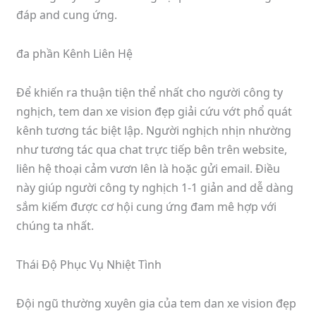
đáp and cung ứng.
đa phần Kênh Liên Hệ
Để khiến ra thuận tiện thể nhất cho người công ty
nghịch, tem dan xe vision đẹp giải cứu vớt phổ quát
kênh tương tác biệt lập. Người nghịch nhịn nhường
như tương tác qua chat trực tiếp bên trên website,
liên hệ thoại cảm vươn lên là hoặc gửi email. Điều
này giúp người công ty nghịch 1-1 giản and dễ dàng
sắm kiếm được cơ hội cung ứng đam mê hợp với
chúng ta nhất.
Thái Độ Phục Vụ Nhiệt Tình
Đội ngũ thường xuyên gia của tem dan xe vision đẹp