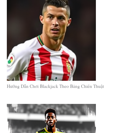
Hướng Dẫn Chơi Blackjack Theo Bảng Chiến Thuật