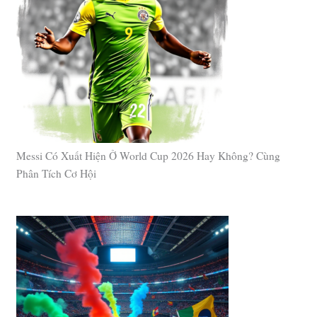
Messi Có Xuất Hiện Ở World Cup 2026 Hay Không? Cùng
Phân Tích Cơ Hội