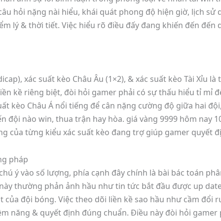
câu hỏi nặng nài hiểu, khái quát phong độ hiện giờ, lịch sử
ểm lý & thời tiết. Việc hiểu rõ điều đấy đang khiến đến đế
ap), xác suất kèo Châu Âu (1×2), & xác suất kèo Tài Xỉu là t
ền kề riêng biệt, đòi hỏi gamer phải có sự thấu hiểu tỉ mỉ
 suất kèo Châu Á nổi tiếng để cân nặng cường độ giữa hai độ
kiến đội nào win, thua trận hay hòa. giá vàng 9999 hôm nay 
ng của từng kiểu xác suất kèo đang trợ giúp gamer quyết địn
ng pháp
 chú ý vào số lượng, phía cạnh đây chính là bài bác toán p
ày thường phản ảnh hầu như tin tức bắt đầu được up date, 
t của đội bóng. Việc theo dõi liền kề sao hầu như cầm đổi
m năng & quyết định đúng chuẩn. Điều này đòi hỏi gamer p