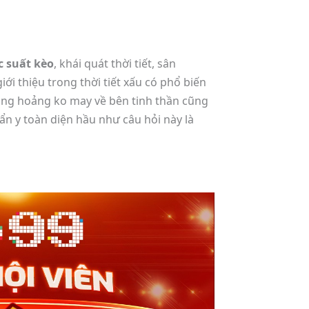
c suất kèo
, khái quát thời tiết, sân
iới thiệu trong thời tiết xấu có phổ biến
ủng hoảng ko may về bên tinh thần cũng
n y toàn diện hầu như câu hỏi này là