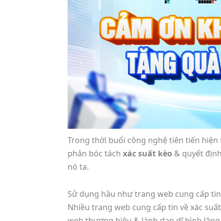
Trong thời buổi công nghệ tiên tiến hiện
phân bóc tách
xác suất kèo
& quyết định
nó ta.
Sử dụng hầu như trang web cung cấp tin
Nhiều trang web cung cấp tin về xác suấ
web thương hiệu & lành dạn dĩ bình lặng 