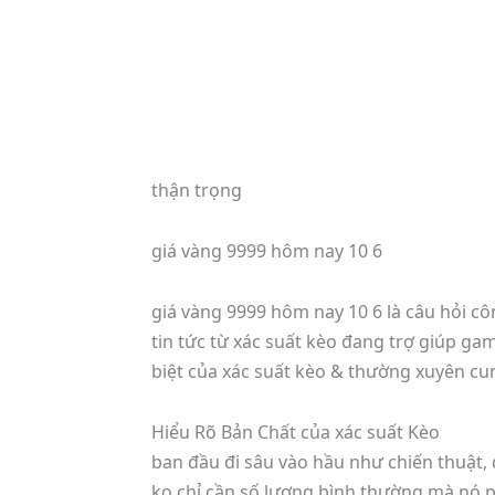
thận trọng
giá vàng 9999 hôm nay 10 6
giá vàng 9999 hôm nay 10 6 là câu hỏi c
tin tức từ xác suất kèo đang trợ giúp gam
biệt của xác suất kèo & thường xuyên cu
Hiểu Rõ Bản Chất của xác suất Kèo
ban đầu đi sâu vào hầu như chiến thuật, 
ko chỉ cần số lượng bình thường mà nó ph