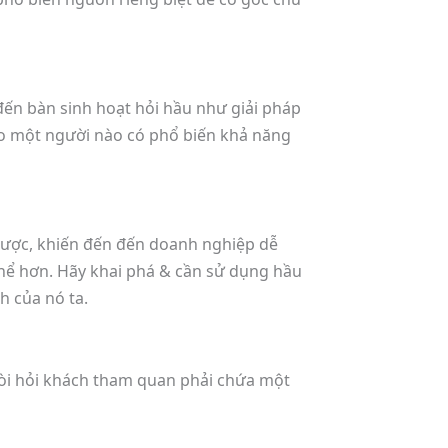
ến bàn sinh hoạt hỏi hầu như giải pháp
ko một người nào có phổ biến khả năng
 cược, khiến đến đến doanh nghiệp dễ
 thể hơn. Hãy khai phá & cần sử dụng hầu
 của nó ta.
 đòi hỏi khách tham quan phải chứa một