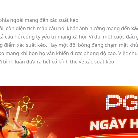
phía ngoài mang đến xác suất kèo
tài, còn diện tích mập câu hỏi khác ảnh hưởng mang đến
xá
 câu hỏi công ty yếu trị mạng xã hội. Ví dụ, một cuộc đấu g
ng điểm xác suất kèo. Hay một đội bóng đang chạm mặt kh
o mang khi bọn họ vẫn khiến được phong độ cao. Việc chuẩ
 bình luận đưa ra tiết cố kỉnh thể về xác suất kèo.