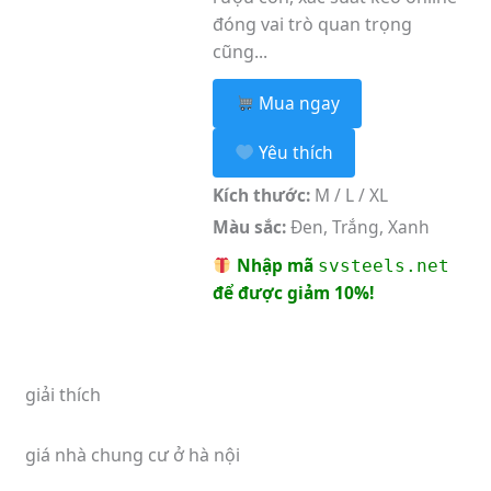
đóng vai trò quan trọng
cũng...
Mua ngay
Yêu thích
Kích thước:
M / L / XL
Màu sắc:
Đen, Trắng, Xanh
Nhập mã
svsteels.net
để được giảm 10%!
giải thích
giá nhà chung cư ở hà nội