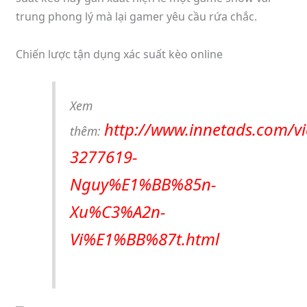
trung phong lý mà lại gamer yêu cầu rứa chắc.
Chiến lược tận dụng xác suất kèo online
Xem
http://www.innetads.com/v
thêm:
3277619-
Nguy%E1%BB%85n-
Xu%C3%A2n-
Vi%E1%BB%87t.html