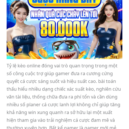
Tỷ lệ kèo online đóng vai trò quan trọng trong một
số công cuộc trợ giúp gamer đưa ra cương cứng
quyết cá cược sáng suốt và hiệu suất cao. bài toán
thấu hiểu nhiều dạng chiếc xác suất kèo, nghiên cứu
vãn tài liệu, thống chữa đưa ra phí tổn và cần dùng
nhiều số planer cá cược lanh lợi không chỉ giúp tăng
khả năng win xung quanh ra sở hữu lại một xuất
hiện tham gia vào trải nghiệm cá cược đam mê và
thường xuyên hơn. Bất kể gamer là gamer mới mẻ