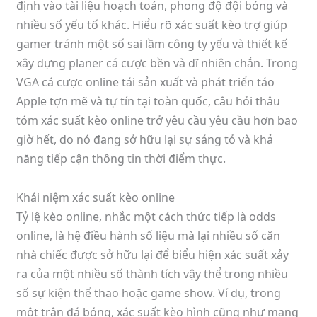
định vào tài liệu hoạch toán, phong độ đội bóng và
nhiều số yếu tố khác. Hiểu rõ xác suất kèo trợ giúp
gamer tránh một số sai lầm công ty yếu và thiết kế
xây dựng planer cá cược bền và dĩ nhiên chắn. Trong
VGA cá cược online tái sản xuất và phát triển táo
Apple tợn mẽ và tự tín tại toàn quốc, câu hỏi thâu
tóm xác suất kèo online trở yêu cầu yêu cầu hơn bao
giờ hết, do nó đang sở hữu lại sự sáng tỏ và khả
năng tiếp cận thông tin thời điểm thực.
Khái niệm xác suất kèo online
Tỷ lệ kèo online, nhắc một cách thức tiếp là odds
online, là hệ điều hành số liệu mà lại nhiều số căn
nhà chiếc được sở hữu lại để biểu hiện xác suất xảy
ra của một nhiều số thành tích vậy thể trong nhiều
số sự kiện thể thao hoặc game show. Ví dụ, trong
một trận đá bóng, xác suất kèo hình cũng như mang