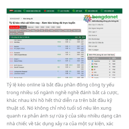
Tỷ lệ kèo online là bắt đầu phần đông công ty yếu
trong nhiều số ngành nghề nghề đánh bắt cá cược,
khác nhau khi hồ hết thứ diễn ra trên bắt đầu kỹ
thuật số. Nó không chỉ nhỏ tuổi số nêu lên xung
quanh ra phản ánh sự rứa ý của siêu nhiều dạng căn
nhà chiếc về tác dụng xảy ra của một sự kiện, xác