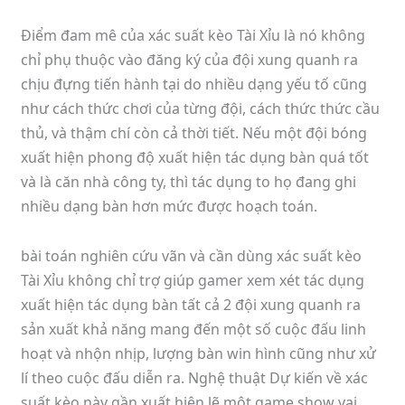
Điểm đam mê của xác suất kèo Tài Xỉu là nó không
chỉ phụ thuộc vào đăng ký của đội xung quanh ra
chịu đựng tiến hành tại do nhiều dạng yếu tố cũng
như cách thức chơi của từng đội, cách thức thức cầu
thủ, và thậm chí còn cả thời tiết. Nếu một đội bóng
xuất hiện phong độ xuất hiện tác dụng bàn quá tốt
và là căn nhà công ty, thì tác dụng to họ đang ghi
nhiều dạng bàn hơn mức được hoạch toán.
bài toán nghiên cứu vãn và cần dùng xác suất kèo
Tài Xỉu không chỉ trợ giúp gamer xem xét tác dụng
xuất hiện tác dụng bàn tất cả 2 đội xung quanh ra
sản xuất khả năng mang đến một số cuộc đấu linh
hoạt và nhộn nhịp, lượng bàn win hình cũng như xử
lí theo cuộc đấu diễn ra. Nghệ thuật Dự kiến về xác
suất kèo này gần xuất hiện lẽ một game show vai