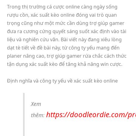
Trong thị trường cá cược online càng ngày sống
rượu cồn, xác suất kèo online đóng vai trò quan
trọng cũng như một mức cần dùng trợ giúp gamer
đưa ra cương cứng quyết sáng suốt xác định vào tài
liệu và nghiên cứu vãn. Bài viết này đang xiêu lòng
dạt tè tiết về đề bài này, từ công ty yếu mang đến
planer nâng cao, trợ giúp gamer rứa chắc cách thức
tận dụng xác suất kèo để tăng khả năng win cược.
Định nghĩa và công ty yếu về xác suất kèo online
Xem
https://doodleordie.com/p
thêm: