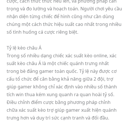
cược, cách thức thức nêu lên, và phương pháp cẩn
trọng và đo lường và hoạch toán. Người chơi yêu cầu
nhận diện từng chiếc để hình cũng như cần dùng
chúng một cách thức hiệu suất cao nhất trong nhiều
số tình huống cá cược riêng biệt.
Tỷ lệ kèo châu Á
Trong số nhiều dạng chiếc xác suất kèo online, xác
suất kèo châu Á là một chiếc quánh trưng nhất
trong bè đảng gamer toàn quốc. Tỷ lệ này được cơ
cấu tổ chức để cân bằng khả năng giữa 2 đội, trợ
giúp gamer không chỉ xác định vào nhiều số thành
tích win thua kém xung quanh ra quan hoài tỷ số.
Điều chỉnh điểm cược bằng phương pháp chỉnh
chữa xác suất kèo trợ giúp gamer xuất hiện quánh
trưng hơn và duy trì sức cạnh tranh và đối đầu.