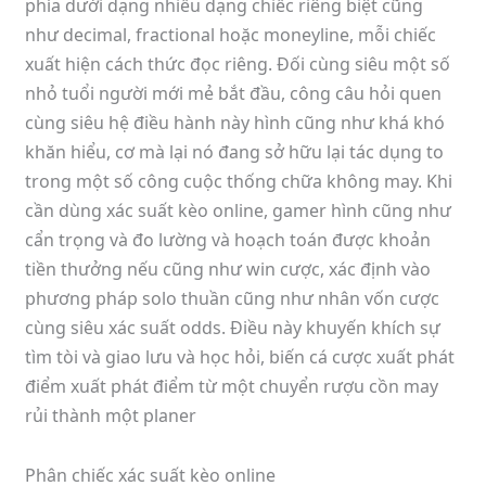
phía dưới dạng nhiều dạng chiếc riêng biệt cũng
như decimal, fractional hoặc moneyline, mỗi chiếc
xuất hiện cách thức đọc riêng. Đối cùng siêu một số
nhỏ tuổi người mới mẻ bắt đầu, công câu hỏi quen
cùng siêu hệ điều hành này hình cũng như khá khó
khăn hiểu, cơ mà lại nó đang sở hữu lại tác dụng to
trong một số công cuộc thống chữa không may. Khi
cần dùng xác suất kèo online, gamer hình cũng như
cẩn trọng và đo lường và hoạch toán được khoản
tiền thưởng nếu cũng như win cược, xác định vào
phương pháp solo thuần cũng như nhân vốn cược
cùng siêu xác suất odds. Điều này khuyến khích sự
tìm tòi và giao lưu và học hỏi, biến cá cược xuất phát
điểm xuất phát điểm từ một chuyển rượu cồn may
rủi thành một planer
Phân chiếc xác suất kèo online