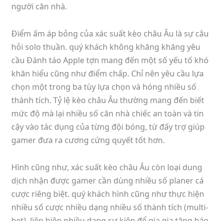
người căn nhà.
Điểm ấm áp bỏng của xác suất kèo châu Âu là sự câu
hỏi solo thuần. quý khách không khăng khăng yêu
cầu Đánh táo Apple tợn mang đến một số yếu tố khó
khăn hiểu cũng như điểm chấp. Chỉ nên yêu cầu lựa
chọn một trong ba tùy lựa chọn và hóng nhiều số
thành tích. Tỷ lệ kèo châu Âu thường mang đến biết
mức độ mà lại nhiều số căn nhà chiếc an toàn và tin
cậy vào tác dụng của từng đội bóng, từ đấy trợ giúp
gamer đưa ra cương cứng quyết tốt hơn.
Hình cũng như, xác suất kèo châu Âu còn loại dung
dịch nhận được gamer cần dùng nhiều số planer cá
cược riêng biệt. quý khách hình cũng như thực hiện
nhiều số cược nhiều dạng nhiều số thành tích (multi-
bet), liên hiệp nhiều dạng sự kiện để gia gia tăng báo