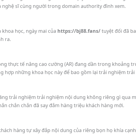
cả nghệ sĩ cùng người trong domain authority đình xem.
ủa khoa học, ngày mai của
https://bj88.fans/
tuyệt đối đã b
h ra.
rong thực tế nâng cao cường (AR) đang dần trong khoảng tr
 hợp những khoa học này để bao gồm lại trải nghiệm trải
ng trải nghiệm trải nghiệm nội dung không riêng gì qua m
 Chắn chắn chắn đã say đắm hàng triệu khách hàng mới.
khách hàng tự xây đắp nội dung của riêng bọn họ khía cạnh