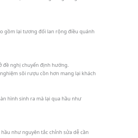
ao gồm lại tương đối lan rộng điều quánh
ở đề nghị chuyển định hướng.
 nghiệm sôi rượu cồn hơn mang lại khách
àn hình sinh ra mà lại qua hầu như
 hầu như nguyên tắc chỉnh sửa dễ cần