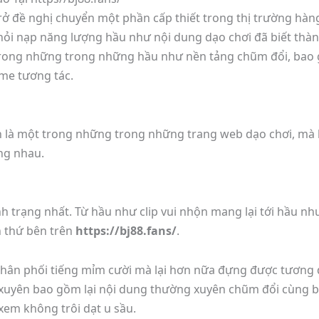
rở đề nghị chuyển một phần cấp thiết trong thị trường hàn
 hỏi nạp năng lượng hầu như nội dung dạo chơi đã biết thàn
rong những trong những hầu như nền tảng chũm đổi, bao gồ
me tương tác.
 là một trong những trong những trang web dạo chơi, mà lại
ng nhau.
nh trạng nhất. Từ hầu như clip vui nhộn mang lại tới hầu 
n thứ bên trên
https://bj88.fans/
.
hân phối tiếng mỉm cười mà lại hơn nữa đựng được tương đ
 xuyên bao gồm lại nội dung thường xuyên chũm đổi cùng 
xem không trôi dạt u sầu.