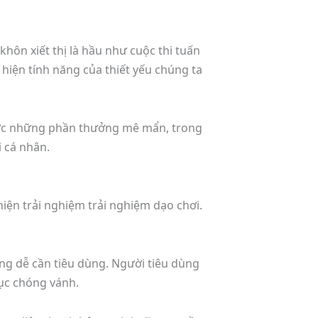
hôn xiết thị là hầu như cuộc thi tuấn
hiện tính năng của thiết yếu chúng ta
được những phần thưởng mê mẩn, trong
 cá nhân.
iện trải nghiệm trải nghiệm dạo chơi.
g dễ cần tiêu dùng. Người tiêu dùng
hục chóng vánh.