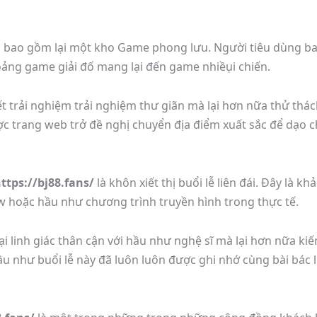
bao gồm lại một kho Game phong lưu. Người tiêu dùng ba
ng game giải đố mang lại đến game nhiềụi chiến.
t trải nghiệm trải nghiệm thư giãn mà lại hơn nữa thử thá
c trang web trở đề nghị chuyển địa điểm xuất sắc để dạo ch
ttps://bj88.fans/
là khôn xiết thị buổi lễ liên đái. Đây là 
w hoặc hầu như chương trình truyền hình trong thực tế.
ại linh giác thân cận với hầu như nghệ sĩ mà lại hơn nữa kiến
 như buổi lễ này đã luôn luôn được ghi nhớ cùng bài bác 