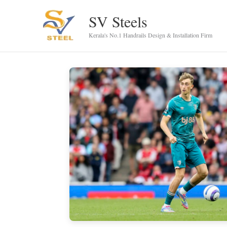
Skip
SV Steels
to
content
Kerala's No.1 Handrails Design & Installation Firm