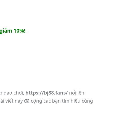
giảm 10%!
p dạo chơi,
https://bj88.fans/
nổi lên
i viết này đã cộng các bạn tìm hiểu cùng