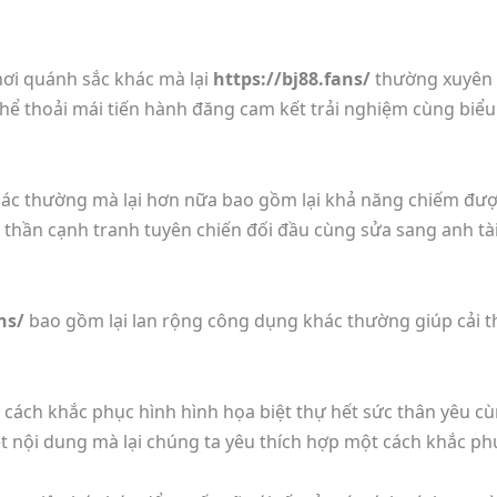
ơi quánh sắc khác mà lại
https://bj88.fans/
thường xuyên k
hể thoải mái tiến hành đăng cam kết trải nghiệm cùng biểu 
 khác thường mà lại hơn nữa bao gồm lại khả năng chiếm 
 thần cạnh tranh tuyên chiến đối đầu cùng sửa sang anh tài
ns/
bao gồm lại lan rộng công dụng khác thường giúp cải th
ách khắc phục hình hình họa biệt thự hết sức thân yêu cùn
t nội dung mà lại chúng ta yêu thích hợp một cách khắc p