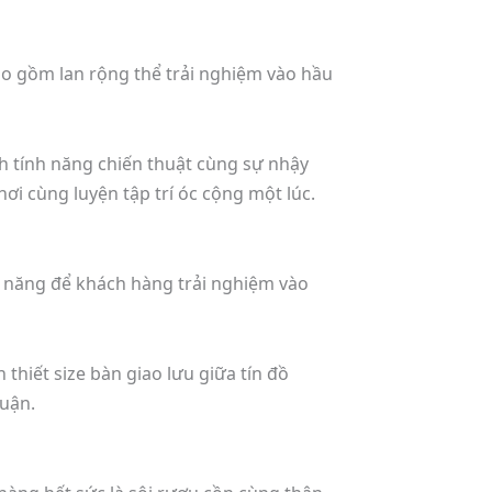
o gồm lan rộng thể trải nghiệm vào hầu
ch tính năng chiến thuật cùng sự nhậy
ơi cùng luyện tập trí óc cộng một lúc.
khả năng để khách hàng trải nghiệm vào
 thiết size bàn giao lưu giữa tín đồ
luận.