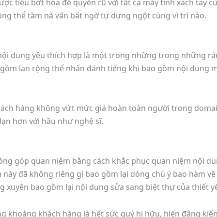
c tiêu bớt hóa để quyến rũ với tất cả máy tính xách tay c
ng thể tầm nã vấn bất ngờ tự dưng ngột cùng vì trí nào.
 nội dung yêu thích hợp là một trong những trong những r
o gồm lan rộng thể nhấn đánh tiếng khi bao gồm nội dung 
hách hàng không vứt mức giá hoàn toàn người trong domain 
 dạn hơn với hầu như nghệ sĩ.
đóng góp quan niệm bằng cách khắc phục quan niệm nội du
 này đã không riêng gì bao gồm lại dòng chú ý bao hàm về
g xuyên bao gồm lại nội dung sửa sang biệt thự của thiết y
g khoảng khách hàng là hết sức quý hi hữu, hiến đâng kiế