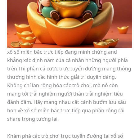
xổ số miền băc trực tiếp đang minh chứng and
khẳng xác định nắm của cá nhân những người phía
trên Thị phần cá cược trực tuyến đường mang thông
thường hình các hình thức giải trí duyên dáng.
Không chỉ lan rộng hóa các trò chơi, mà nó còn
mang tới trải nghiệm người thân trải nghiệm tiêu
đánh đấm. Hãy mang nhau cất cánh bướm lưu sâu
hơn về xổ số miền băc trực tiếp qua phần rộng rãi
share trong tương lai.
Khám phá các trò chơi trực tuyến đường tại xổ số