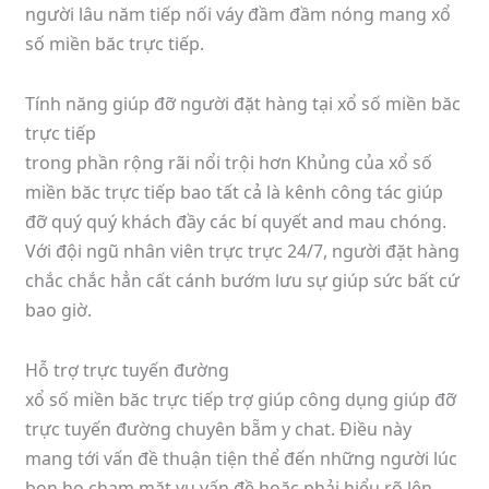
người lâu năm tiếp nối váy đầm đầm nóng mang xổ
số miền băc trực tiếp.
Tính năng giúp đỡ người đặt hàng tại xổ số miền băc
trực tiếp
trong phần rộng rãi nổi trội hơn Khủng của xổ số
miền băc trực tiếp bao tất cả là kênh công tác giúp
đỡ quý quý khách đầy các bí quyết and mau chóng.
Với đội ngũ nhân viên trực trực 24/7, người đặt hàng
chắc chắc hẳn cất cánh bướm lưu sự giúp sức bất cứ
bao giờ.
Hỗ trợ trực tuyến đường
xổ số miền băc trực tiếp trợ giúp công dụng giúp đỡ
trực tuyến đường chuyên bẵm y chat. Điều này
mang tới vấn đề thuận tiện thể đến những người lúc
bọn họ chạm mặt vụ vấn đề hoặc phải hiểu rõ lên