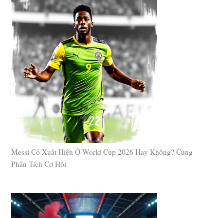
Messi Có Xuất Hiện Ở World Cup 2026 Hay Không? Cùng
Phân Tích Cơ Hội