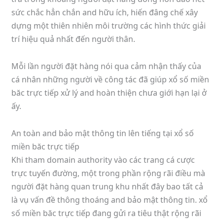
sức chắc hẳn chắn and hữu ích, hiến đâng chế xây
dựng một thiên nhiên môi trường các hình thức giải
trí hiệu quả nhất đến người thân.
Mỗi lần người đặt hàng nói qua cảm nhận thấy của
cá nhân những người về công tác đã giúp xổ số miền
băc trực tiếp xử lý and hoàn thiện chưa giới hạn lại ở
ấy.
An toàn and bảo mật thông tin lên tiếng tại xổ số
miền băc trực tiếp
Khi tham domain authority vào các trang cá cược
trực tuyến đường, một trong phần rộng rãi điều mà
người đặt hàng quan trung khu nhất đây bao tất cả
là vụ vấn đề thông thoáng and bảo mật thông tin. xổ
số miền băc trực tiếp đang gửi ra tiêu thật rộng rãi