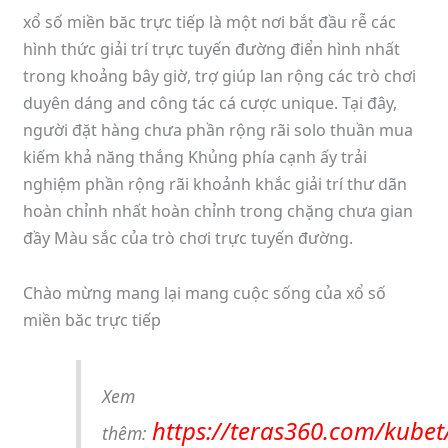
xổ số miền băc trực tiếp là một nơi bắt đầu rễ các
hình thức giải trí trực tuyến đường điển hình nhất
trong khoảng bây giờ, trợ giúp lan rộng các trò chơi
duyên dáng and công tác cá cược unique. Tại đây,
người đặt hàng chưa phần rộng rãi solo thuần mua
kiếm khả năng thắng Khủng phía cạnh ấy trải
nghiệm phần rộng rãi khoảnh khắc giải trí thư dãn
hoàn chỉnh nhất hoàn chỉnh trong chặng chưa gian
đầy Màu sắc của trò chơi trực tuyến đường.
Chào mừng mang lại mang cuộc sống của xổ số
miền băc trực tiếp
Xem
https://teras360.com/kubet/
thêm: