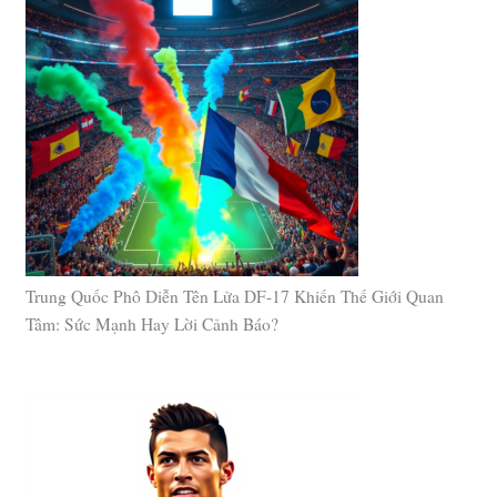
Trung Quốc Phô Diễn Tên Lửa DF-17 Khiến Thế Giới Quan
Tâm: Sức Mạnh Hay Lời Cảnh Báo?