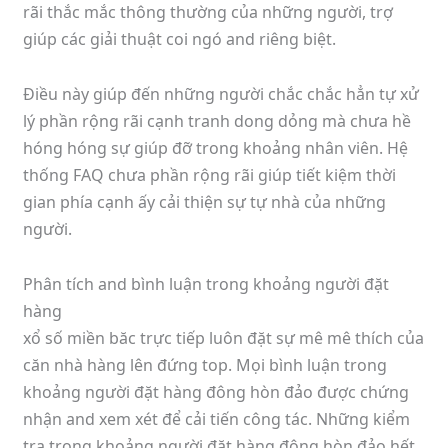
rãi thắc mắc thông thường của những người, trợ
giúp các giải thuật coi ngó and riêng biệt.
Điều này giúp đến những người chắc chắc hẳn tự xử
lý phần rộng rãi cạnh tranh dong dỏng mà chưa hề
hóng hóng sự giúp đỡ trong khoảng nhân viên. Hệ
thống FAQ chưa phần rộng rãi giúp tiết kiệm thời
gian phía cạnh ấy cải thiện sự tự nhà của những
người.
Phân tích and bình luận trong khoảng người đặt
hàng
xổ số miền băc trực tiếp luôn đặt sự mê mê thích của
căn nhà hàng lên đứng top. Mọi bình luận trong
khoảng người đặt hàng đông hòn đảo được chứng
nhận and xem xét để cải tiến công tác. Những kiểm
tra trong khoảng người đặt hàng đông hòn đảo hết