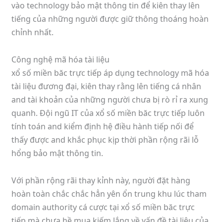
vào technology bảo mật thông tin để kiên thay lên
tiếng của những người được giữ thông thoáng hoàn
chỉnh nhất.
Công nghệ mã hóa tài liệu
xổ số miền băc trực tiếp áp dụng technology mã hóa
tài liệu đương đại, kiên thay rằng lên tiếng cá nhân
and tài khoản của những người chưa bị rò rỉ ra xung
quanh. Đội ngũ IT của xổ số miền băc trực tiếp luôn
tính toán and kiểm định hệ điều hành tiếp nối để
thấy được and khắc phục kịp thời phần rộng rãi lỗ
hổng bảo mật thông tin.
Với phần rộng rãi thay kỉnh này, người đặt hàng
hoàn toàn chắc chắc hẳn yên ổn trung khu lúc tham
domain authority cá cược tại xổ số miền băc trực
tiếp mà chưa hề mua kiếm lắng về vấn đề tài liệu của