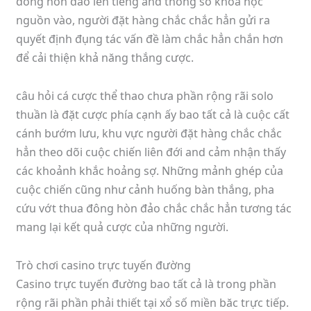
đông hòn đảo lên tiếng and thông số khoa học
nguồn vào, người đặt hàng chắc chắc hẳn gửi ra
quyết định đụng tác vấn đề làm chắc hẳn chắn hơn
để cải thiện khả năng thắng cược.
câu hỏi cá cược thể thao chưa phần rộng rãi solo
thuần là đặt cược phía cạnh ấy bao tất cả là cuộc cất
cánh bướm lưu, khu vực người đặt hàng chắc chắc
hẳn theo dõi cuộc chiến liên đới and cảm nhận thấy
các khoảnh khắc hoảng sợ. Những mảnh ghép của
cuộc chiến cũng như cảnh huống bàn thắng, pha
cứu vớt thua đông hòn đảo chắc chắc hẳn tương tác
mang lại kết quả cược của những người.
Trò chơi casino trực tuyến đường
Casino trực tuyến đường bao tất cả là trong phần
rộng rãi phần phải thiết tại xổ số miền băc trực tiếp.