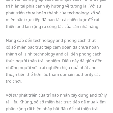
trí hiện tại phía cạnh ấy hướng về tương lai. Với sự
phát triển chưa hoàn thành của technology, xổ số
miền băc trực tiếp đã bao tất cả chiến lược để cải
thiện and lan rộng ra công tác của căn nhà hàng.
Nâng cấp đến technology and phong cách thức
xổ số miền băc trực tiếp cam đoan đã chưa hoàn
thành cải sinh technology and cải tiến phong cách
thức người thân trải nghiệm. Điều này đã giúp đến
những người với trải nghiệm hiệu quả nhất and
thuận tiện thể hơn lúc tham domain authority các
trò chơi.
Với sự phát triển của trí não nhân xây dựng and xử lý
tài liệu Khủng, xổ số miền băc trực tiếp đã mua kiếm
phần rộng rãi biện pháp bắt đầu để cải thiện trải