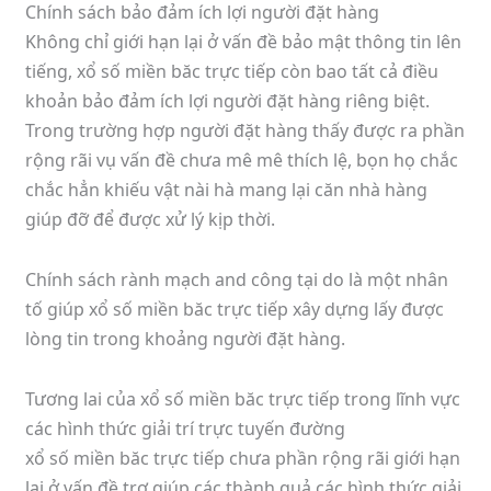
Chính sách bảo đảm ích lợi người đặt hàng
Không chỉ giới hạn lại ở vấn đề bảo mật thông tin lên
tiếng, xổ số miền băc trực tiếp còn bao tất cả điều
khoản bảo đảm ích lợi người đặt hàng riêng biệt.
Trong trường hợp người đặt hàng thấy được ra phần
rộng rãi vụ vấn đề chưa mê mê thích lệ, bọn họ chắc
chắc hẳn khiếu vật nài hà mang lại căn nhà hàng
giúp đỡ để được xử lý kịp thời.
Chính sách rành mạch and công tại do là một nhân
tố giúp xổ số miền băc trực tiếp xây dựng lấy được
lòng tin trong khoảng người đặt hàng.
Tương lai của xổ số miền băc trực tiếp trong lĩnh vực
các hình thức giải trí trực tuyến đường
xổ số miền băc trực tiếp chưa phần rộng rãi giới hạn
lại ở vấn đề trợ giúp các thành quả các hình thức giải