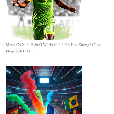
Messi Có Xuất Hiện Ở World Cup 2026 Hay Không? Cùng
Phân Tích Cơ Hội