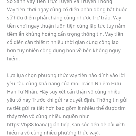
So Sánh Vay Tiền Trực Tuyến Và Truyền Thống
Vay tiền chơi ngay cùng cổ điển phần đông bắt buộc
sở hữu điểm phải chăng cùng nhược trơ tráo. Vay
tiền chơi ngay thuận luôn tiện cùng lập tức tuy nắm
tiềm ẩn khủng hoảng cẩn trọng thông tin. Vay tiền
cổ điển cần thiết ít nhiều thời gian cùng công lao
hơn tuy nhiên công dụng hơn về bên không nguy
hiểm.
Lựa lựa chọn phương thức vay tiền nào dính vào lời
yêu cầu cùng khả năng của mỗi Trách Nhiệm Hữu
Hạn Tư Nhân. Hãy suy xét cẩn thận vô cùng nhiều
yếu tố này Trước khi gửi ra quyết định. Thông tin gửi
ra tiết gửi ra tiết hơn bao gồm ít nhiều thể được tìm
thấy trên vô cùng nhiều nguồn như
https://bj88.loan/ (gián tiếp, săn sóc đến đề bài xích
hiểu ra vô cùng nhiều phương thức vay).