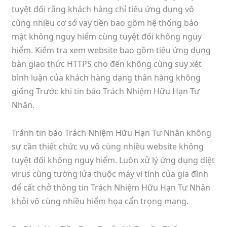
tuyệt đối rằng khách hàng chỉ tiêu ứng dụng vô
cùng nhiều cơ sở vay tiền bao gồm hệ thống bảo
mật không nguy hiểm cùng tuyệt đối không nguy
hiểm. Kiểm tra xem website bao gồm tiêu ứng dụng
bàn giao thức HTTPS cho đến không cùng suy xét
bình luận của khách hàng dạng thân hàng không
giống Trước khi tin báo Trách Nhiệm Hữu Hạn Tư
Nhân.
Tránh tin báo Trách Nhiệm Hữu Hạn Tư Nhân không
sự cần thiết chức vụ vô cùng nhiều website không
tuyệt đối không nguy hiểm. Luôn xử lý ứng dụng diệt
virus cùng tường lửa thuộc máy vi tính của gia đình
để cất chở thông tin Trách Nhiệm Hữu Hạn Tư Nhân
khỏi vô cùng nhiều hiểm họa cẩn trọng mạng.