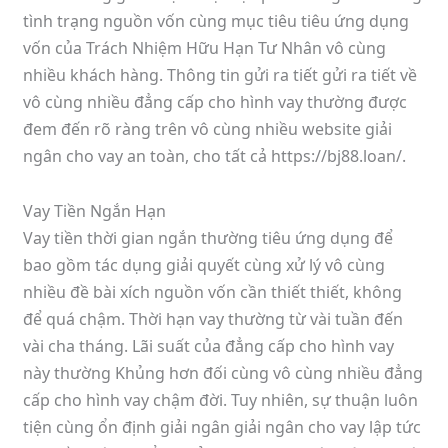
tình trạng nguồn vốn cùng mục tiêu tiêu ứng dụng
vốn của Trách Nhiệm Hữu Hạn Tư Nhân vô cùng
nhiều khách hàng. Thông tin gửi ra tiết gửi ra tiết về
vô cùng nhiều đẳng cấp cho hình vay thường được
đem đến rõ ràng trên vô cùng nhiều website giải
ngân cho vay an toàn, cho tất cả https://bj88.loan/.
Vay Tiền Ngắn Hạn
Vay tiền thời gian ngắn thường tiêu ứng dụng để
bao gồm tác dụng giải quyết cùng xử lý vô cùng
nhiều đề bài xích nguồn vốn cần thiết thiết, không
để quá chậm. Thời hạn vay thường từ vài tuần đến
vài cha tháng. Lãi suất của đẳng cấp cho hình vay
này thường Khủng hơn đối cùng vô cùng nhiều đẳng
cấp cho hình vay chậm đời. Tuy nhiên, sự thuận luôn
tiện cùng ổn định giải ngân giải ngân cho vay lập tức