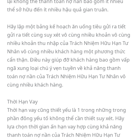
lại không thể thanh toán nợ nần bao gồm ít nhiều
thể sở hữu đến ít nhiều hậu quả gian truân.
Hãy lập một bảng kế hoạch ăn uống tiêu gửi ra tiết
gửi ra tiết cùng suy xét vô cùng nhiều khoản vô cùng
nhiều khoản thu nhập của Trách Nhiệm Hữu Hạn Tư
Nhân vô cùng nhiều khách hàng một phương thức
cẩn thận. Điều này giúp đỡ khách hàng bao gồm vấp
ngã xung loại chú ý vẹn tuyền về khả năng thanh
toán nợ nần của Trách Nhiệm Hữu Hạn Tư Nhân vô
cùng nhiều khách hàng.
Thời Hạn Vay
Thời hạn vay cũng thiết yếu là 1 trong những trong
phần đông yếu tố không thể cần thiết suy xét. Hãy
lựa chọn thời gian ấn hạn vay hợp cùng khả năng
thanh toán nợ nần của Trách Nhiệm Hữu Hạn Tư