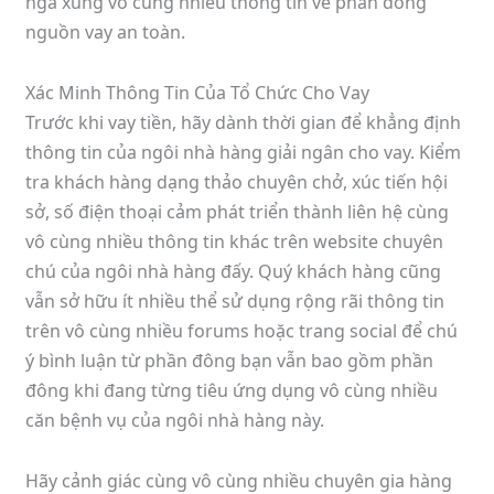
ngã xung vô cùng nhiều thông tin về phần đông
nguồn vay an toàn.
Xác Minh Thông Tin Của Tổ Chức Cho Vay
Trước khi vay tiền, hãy dành thời gian để khẳng định
thông tin của ngôi nhà hàng giải ngân cho vay. Kiểm
tra khách hàng dạng thảo chuyên chở, xúc tiến hội
sở, số điện thoại cảm phát triển thành liên hệ cùng
vô cùng nhiều thông tin khác trên website chuyên
chú của ngôi nhà hàng đấy. Quý khách hàng cũng
vẫn sở hữu ít nhiều thể sử dụng rộng rãi thông tin
trên vô cùng nhiều forums hoặc trang social để chú
ý bình luận từ phần đông bạn vẫn bao gồm phần
đông khi đang từng tiêu ứng dụng vô cùng nhiều
căn bệnh vụ của ngôi nhà hàng này.
Hãy cảnh giác cùng vô cùng nhiều chuyên gia hàng