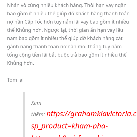
Nhân vô cùng nhiều khách hàng. Thời hạn vay ngắn
bao gồm ít nhiều thể giúp đỡ khách hàng thanh toán
nợ nần Cấp Tốc hơn tuy nắm lãi vay bao gồm ít nhiều
thể Khủng hơn. Ngược lại, thời gian ấn hạn vay lâu
năm bao gồm ít nhiều thể giúp đỡ khách hàng cắt
gánh nặng thanh toán nợ nần mỗi tháng tuy nắm
tổng cộng tiền lãi bắt buộc trả bao gồm ít nhiều thể
Khủng hơn.
Tóm lại
Xem
https://grahamkiavictoria.
thêm:
sp_product=kham-pha-