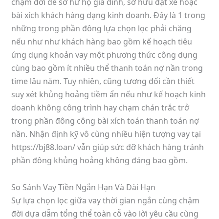
chậm đời để sở hữ hộ gia đình, sở hữu đặt xe hoặc
bài xích khách hàng dạng kinh doanh. Đây là 1 trong
những trong phần đông lựa chọn lọc phải chăng
nếu như như khách hàng bao gồm kế hoạch tiêu
ứng dụng khoản vay một phương thức công dụng
cùng bao gồm ít nhiều thể thanh toán nợ nần trong
time lâu năm. Tuy nhiên, cũng tương đối cần thiết
suy xét khủng hoảng tiềm ẩn nếu như kế hoạch kinh
doanh không công trình hay chạm chán trắc trở
trong phần đông công bài xích toán thanh toán nợ
nần. Nhận định kỹ vô cùng nhiều hiện tượng vay tại
https://bj88.loan/ vẫn giúp sức đỡ khách hàng tránh
phần đông khủng hoảng không đáng bao gồm.
So Sánh Vay Tiền Ngắn Hạn Và Dài Hạn
Sự lựa chọn lọc giữa vay thời gian ngắn cùng chậm
đời dựa dẫm tổng thể toàn cỗ vào lời yêu cầu cùng