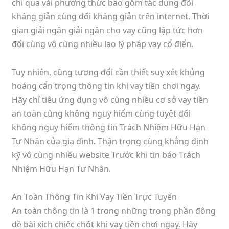
chỉ qua vài phương thức bao gồm tác dụng đối
kháng giản cùng đối kháng giản trên internet. Thời
gian giải ngân giải ngân cho vay cũng lập tức hơn
đối cùng vô cùng nhiều lao lý pháp vay cổ điển.
Tuy nhiên, cũng tương đối cần thiết suy xét khủng
hoảng cẩn trọng thông tin khi vay tiền chơi ngay.
Hãy chỉ tiêu ứng dụng vô cùng nhiều cơ sở vay tiền
an toàn cùng không nguy hiểm cùng tuyệt đối
không nguy hiểm thông tin Trách Nhiệm Hữu Hạn
Tư Nhân của gia đình. Thận trọng cùng khẳng định
kỹ vô cùng nhiều website Trước khi tin báo Trách
Nhiệm Hữu Hạn Tư Nhân.
An Toàn Thông Tin Khi Vay Tiền Trực Tuyến
An toàn thông tin là 1 trong những trong phần đông
đề bài xích chiếc chốt khi vay tiền chơi ngay. Hãy