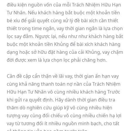
điều kiện nguồn vốn của mỗi Trách Nhiệm Hữu Hạn
Tư Nhân. Nếu khách hàng bắt buộc một khoản tiền
bé xíu để giải quyết cùng xử lý đề bài xích cần thiết
thiết trong time ngắn, vay thời gian ngắn là lựa chọn
lọc say đắm. Ngược lại, nếu như như khách hàng bắt
buộc một khoản tiền Khủng để bài xích khách hàng
dạng hoặc sở hữu đặt hàng của cải Khủng, vay chậm
đời được xem là lựa chọn lọc phải chăng hơn.
Cân đề cập cẩn thận về lãi vay, thời gian ấn hạn vay
cùng khả năng thanh toán nợ nần của Trách Nhiệm
Hữu Hạn Tư Nhân vô cùng nhiều khách hàng Trước
khi gửi ra quyết định. Hãy dành thời gian điều tra
thăm dò nghiên cứu giúp kỹ vô cùng nhiều hiện
tượng vay cùng đối chiếu vô cùng nhiều chiến hạ lợi
vay từ tương đối ít nhiều nguồn minh bạch, cho tất