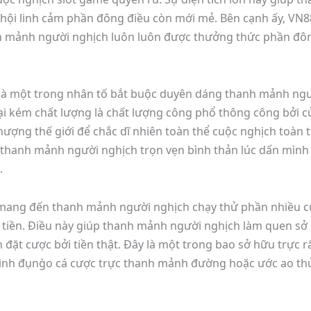
 hội linh cảm phần đông điều còn mới mẻ. Bên cạnh ấy, VN
nh mảnh người nghịch luôn luôn được thưởng thức phần đô
 là một trong nhân tố bắt buộc duyên dáng thanh mảnh ngư
ại kém chất lượng là chất lượng công phổ thông công bởi c
ợng thế giới để chắc dĩ nhiên toàn thể cuộc nghịch toàn th
 thanh mảnh người nghịch trọn vẹn bình thản lúc dấn mìn
.
n mang đến thanh mảnh người nghịch chạy thử phần nhiều 
tiền. Điều này giúp thanh mảnh người nghịch làm quen sở 
iến đặt cược bởi tiền thật. Đây là một trong bao sở hữu trự
̀nh đụng̀o cá cược trực thanh mảnh đường hoặc ước ao th