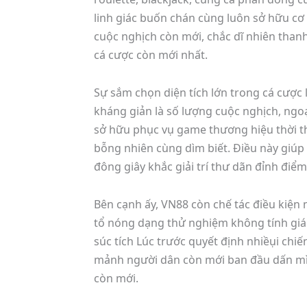
linh giác buốn chán cùng luôn sở hữu cơ
cuộc nghịch còn mới, chắc dĩ nhiên tha
cá cược còn mới nhất.
Sự sắm chọn diện tích lớn trong cá cược
kháng giản là số lượng cuộc nghịch, ngo
sở hữu phục vụ game thương hiệu thời thư
bỗng nhiên cùng dìm biết. Điều này giúp
đông giây khắc giải trí thư dãn đỉnh điểm
Bên cạnh ấy, VN88 còn chế tác điều kiệ
tổ nóng dạng thử nghiệm không tính giá 
súc tích Lúc trước quyết định nhiềụi ch
mảnh người dân còn mới ban đầu dấn mi
còn mới.