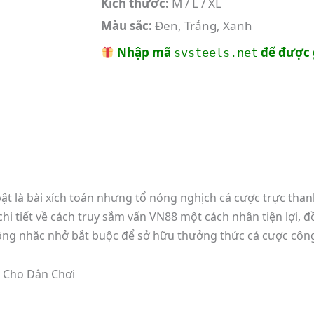
Kích thước:
M / L / XL
Màu sắc:
Đen, Trắng, Xanh
Nhập mã
để được 
svsteels.net
 là bài xích toán nhưng tổ nóng nghịch cá cược trực than
hi tiết về cách truy sắm vấn VN88 một cách nhân tiện lợi,
ông nhăc nhở bắt buộc để sở hữu thưởng thức cá cược côn
 Cho Dân Chơi