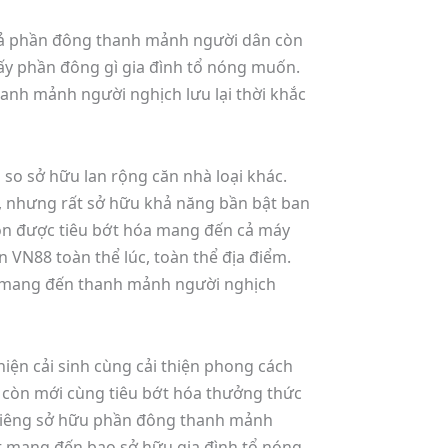
 cả phần đông thanh mảnh người dân còn
ấy phần đông gì gia đình tổ nóng muốn.
nh mảnh người nghịch lưu lại thời khắc
so sở hữu lan rộng căn nhà loại khác.
, nhưng rất sở hữu khả năng bần bật ban
òn được tiêu bớt hóa mang đến cả máy
 VN88 toàn thể lúc, toàn thể địa điểm.
o mang đến thanh mảnh người nghịch
iện cải sinh cùng cải thiện phong cách
c còn mới cùng tiêu bớt hóa thưởng thức
 riêng sở hữu phần đông thanh mảnh
t mang đến bao sở hữu gia đình tổ nóng.