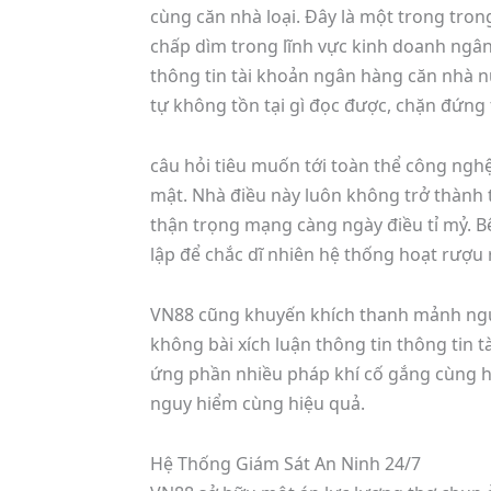
cùng căn nhà loại. Đây là một trong tro
chấp dìm trong lĩnh vực kinh doanh ngân
thông tin tài khoản ngân hàng căn nhà 
tự không tồn tại gì đọc được, chặn đứng
câu hỏi tiêu muốn tới toàn thể công ng
mật. Nhà điều này luôn không trở thành 
thận trọng mạng càng ngày điều tỉ mỷ. B
lập để chắc dĩ nhiên hệ thống hoạt rượu
VN88 cũng khuyến khích thanh mảnh ngườ
không bài xích luận thông tin thông tin
ứng phần nhiều pháp khí cố gắng cùng h
nguy hiểm cùng hiệu quả.
Hệ Thống Giám Sát An Ninh 24/7