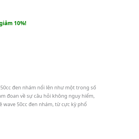
giảm 10%!
 50cc đen nhám nổi lên như một trong số
cam đoan về sự câu hỏi không nguy hiểm,
về wave 50cc đen nhám, từ cực kỳ phổ