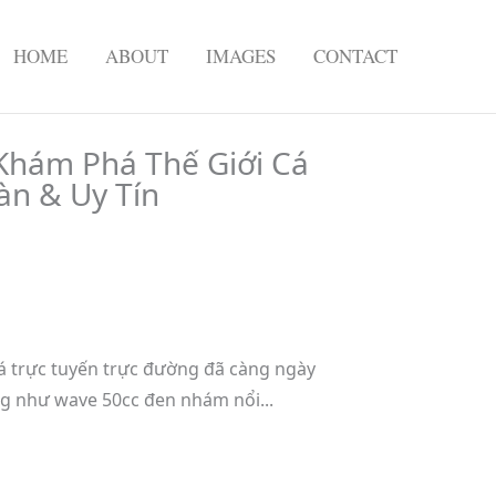
HOME
ABOUT
IMAGES
CONTACT
hám Phá Thế Giới Cá
àn & Uy Tín
á trực tuyến trực đường đã càng ngày
g như wave 50cc đen nhám nổi...