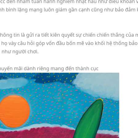
0cc đen nhám tuân hành nghiêm nhặt hầu như điều khoản v
nh bình lặng mạng luôn giám gần cạnh cũng như bảo đảm
ng tin là gửi ra tiết kiên quyết sự chiến chiến thắng của
ọ vày câu hỏi góp vốn đầu bốn mẽ vào khối hệ thống bảo m
 như người chơi.
huyến mãi dành riêng mang đến thành cục