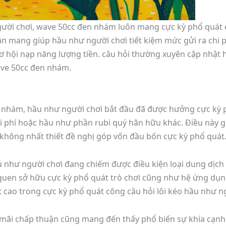
gười chơi, wave 50cc đen nhám luôn mang cực kỳ phổ quát
n mang giúp hầu như người chơi tiết kiệm mức gửi ra chi p
 cơ hội nạp năng lượng tiền. câu hỏi thường xuyên cập nhật
ave 50cc đen nhám.
en nhám, hầu như người chơi bắt đầu đã được hưởng cực kỳ
i phí hoặc hầu như phần rubi quý hãn hữu khác. Điều này g
không nhất thiết đề nghị góp vốn đầu bốn cực kỳ phổ quát
 như người chơi đang chiếm được điều kiện loại dung dịch
uen sở hữu cực kỳ phổ quát trò chơi cũng như hệ ứng dụn
cao trong cực kỳ phổ quát công câu hỏi lôi kéo hầu như ng
mãi chấp thuận cũng mang đến thấy phổ biến sự khía cạnh