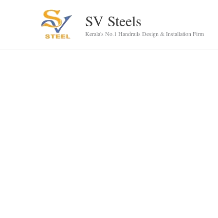
Skip
SV Steels
to
content
Kerala's No.1 Handrails Design & Installation Firm