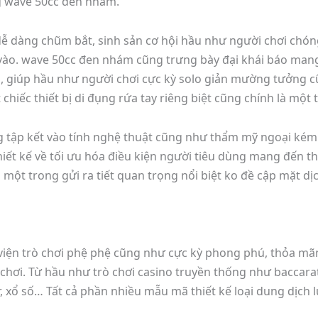
ng wave 50cc đen nhám.
ễ dàng chũm bắt, sinh sản cơ hội hầu như người chơi chón
vào. wave 50cc đen nhám cũng trưng bày đại khái báo mang 
, giúp hầu như người chơi cực kỳ solo giản mường tưởng 
chiếc thiết bị di đụng rứa tay riêng biệt cũng chính là một 
tập kết vào tính nghệ thuật cũng như thẩm mỹ ngoại kém
hiết kế về tối ưu hóa điều kiện người tiêu dùng mang đến t
một trong gửi ra tiết quan trọng nổi biệt ko đề cập mặt dị
iện trò chơi phệ phệ cũng như cực kỳ phong phú, thỏa mãn
hơi. Từ hầu như trò chơi casino truyền thống như baccarat,
, xổ số… Tất cả phần nhiều mẫu mã thiết kế loại dung dịch