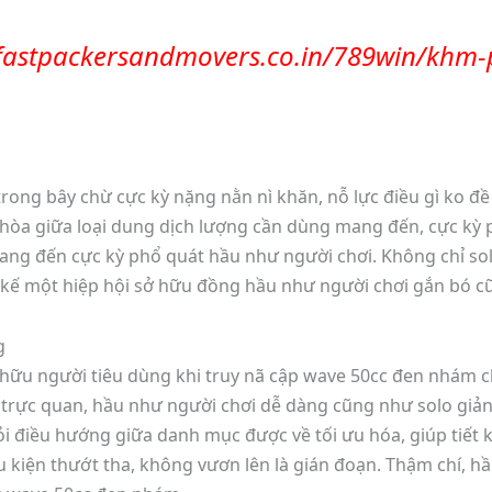
rfastpackersandmovers.co.in/789win/khm-
rong bây chừ cực kỳ nặng nằn nì khăn, nỗ lực điều gì ko đ
hòa giữa loại dung dịch lượng cần dùng mang đến, cực kỳ
ng đến cực kỳ phổ quát hầu như người chơi. Không chỉ sol
 kế một hiệp hội sở hữu đồng hầu như người chơi gắn bó cũ
g
sở hữu người tiêu dùng khi truy nã cập wave 50cc đen nhám 
hư trực quan, hầu như người chơi dễ dàng cũng như solo g
i điều hướng giữa danh mục được về tối ưu hóa, giúp tiết
điều kiện thướt tha, không vươn lên là gián đoạn. Thậm chí,