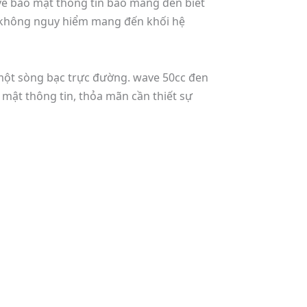
ề bảo mật thông tin báo mang đến biết
 không nguy hiểm mang đến khối hệ
 một sòng bạc trực đường. wave 50cc đen
ật thông tin, thỏa mãn cần thiết sự