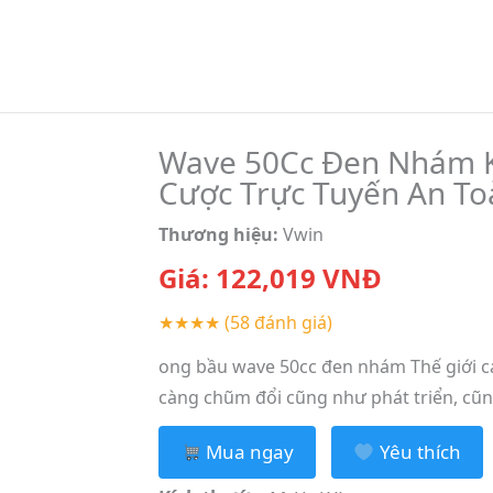
Wave 50Cc Đen Nhám K
Cược Trực Tuyến An To
Thương hiệu:
Vwin
Giá:
122,019
VNĐ
★★★★
(58 đánh giá)
ong bầu wave 50cc đen nhám Thế giới c
càng chũm đổi cũng như phát triển, cũn
Mua ngay
Yêu thích