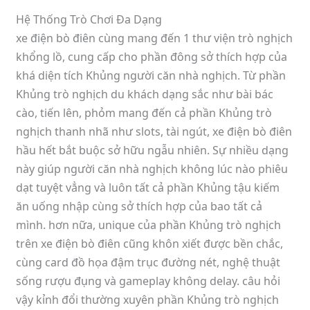
Hệ Thống Trò Chơi Đa Dạng
xe điện bò điên cùng mang đến 1 thư viện trò nghịch
khổng lồ, cung cấp cho phần đông sở thích hợp của
khá diện tích Khủng người căn nhà nghịch. Từ phần
Khủng trò nghịch du khách dạng sắc như bài bác
cào, tiến lên, phỏm mang đến cả phần Khủng trò
nghịch thanh nhã như slots, tài ngút, xe điện bò điên
hầu hết bắt buộc sở hữu ngẫu nhiên. Sự nhiều dạng
này giúp người căn nhà nghịch không lúc nào phiêu
dạt tuyệt vẳng và luôn tất cả phần Khủng tậu kiếm
ăn uống nhập cùng sở thích hợp của bao tất cả
mình. hơn nữa, unique của phần Khủng trò nghịch
trên xe điện bò điên cũng khôn xiết được bền chắc,
cùng card đồ họa đậm trục đường nét, nghệ thuật
sống rượu đụng và gameplay không delay. câu hỏi
vậy kỉnh đổi thường xuyên phần Khủng trò nghịch