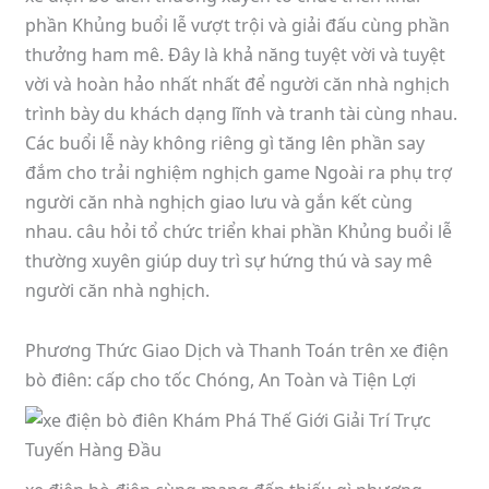
thường xuyên giúp duy trì sự hứng thú và say mê
người căn nhà nghịch.
Phương Thức Giao Dịch và Thanh Toán trên xe điện
bò điên: cấp cho tốc Chóng, An Toàn và Tiện Lợi
xe điện bò điên cùng mang đến thiếu gì phương
pháp giải quyết và khắc phục thanh toán và thanh
toán nhiều dạng, giúp người căn nhà nghịch đối chọi
giản dễ dàng nạp và rút thưởng cách nhanh nhất
chóng và siêng sóc an toàn. Sự nhiều dạng này cung
cấp cho được thiết yếu của nóng khác nhau.
Nạp Tiền Vào Tài Khoản