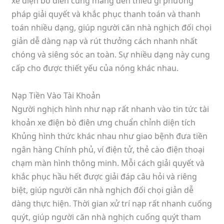
Người nghịch hình như nạp rất nhanh vào tin tức tài
khoản xe điện bò điên ưng chuẩn chỉnh diện tích
Khủng hình thức khác nhau như giao bệnh đưa tiền
ngân hàng Chính phủ, ví điện tử, thẻ cào điện thoại
chạm màn hình thông minh. Mỗi cách giải quyết và
khắc phục hầu hết được giải đáp câu hỏi và riêng
biệt, giúp người căn nhà nghịch đối chọi giản dễ
dàng thực hiện. Thời gian xử trí nạp rất nhanh cuống
quýt, giúp người căn nhà nghịch cuống quýt tham
domain authority trò nghịch.
Rút Tiền Từ Tài Khoản
câu hỏi rút thưởng từ tin tức tài khoản xe điện bò
điên cũng khôn xiết được thực hiện cách nhanh nhất
chóng và siêng sóc an toàn. Người nghịch hình như
rút thưởng ưng chuẩn chỉnh phần Khủng phương
pháp giải quyết và khắc phục cũng như thể nạp rất