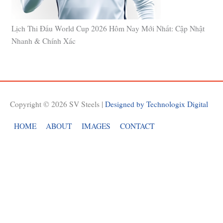
HOME
ABOUT
IMAGES
CONTACT