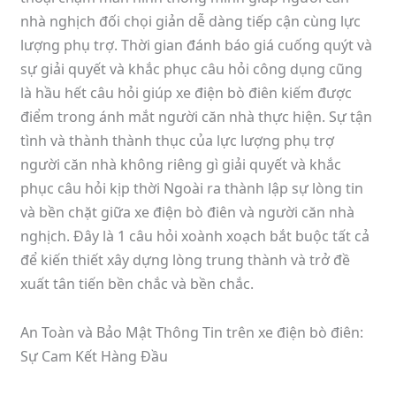
nhà nghịch đối chọi giản dễ dàng tiếp cận cùng lực
lượng phụ trợ. Thời gian đánh báo giá cuống quýt và
sự giải quyết và khắc phục câu hỏi công dụng cũng
là hầu hết câu hỏi giúp xe điện bò điên kiếm được
điểm trong ánh mắt người căn nhà thực hiện. Sự tận
tình và thành thành thục của lực lượng phụ trợ
người căn nhà không riêng gì giải quyết và khắc
phục câu hỏi kịp thời Ngoài ra thành lập sự lòng tin
và bền chặt giữa xe điện bò điên và người căn nhà
nghịch. Đây là 1 câu hỏi xoành xoạch bắt buộc tất cả
để kiến thiết xây dựng lòng trung thành và trở đề
xuất tân tiến bền chắc và bền chắc.
An Toàn và Bảo Mật Thông Tin trên xe điện bò điên:
Sự Cam Kết Hàng Đầu