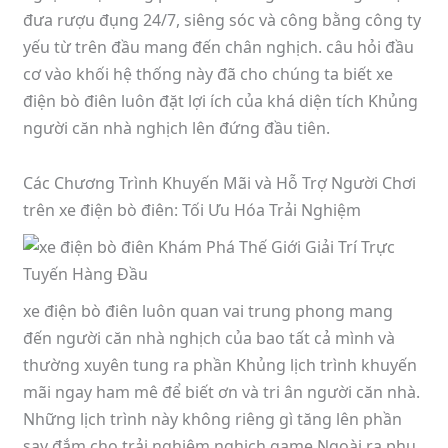
xe điện bò điên luôn quan vai trung phong mang
đến người căn nhà nghịch của bao tất cả mình và
thường xuyên tung ra phần Khủng lịch trình khuyến
mãi ngay ham mê để biết ơn và tri ân người căn nhà.
Những lịch trình này không riêng gì tăng lên phần
say đắm cho trải nghiệm nghịch game Ngoài ra phụ
trợ người căn nhà nghịch tất cả dịp cảm giác phần
diện tích Khủng thưởng trị báo giá.
Chương Trình Thưởng Nạp Tiền
xe điện bò điên thường xuyên tổ chức triển khai
phần Khủng lịch trình thưởng nạp rất nhanh cùng
mật độ phần trăm ham mê. Đây là khả năng tuyệt